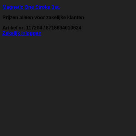
Magnetic One Stroke 3st.
Prijzen alleen voor zakelijke klanten
Artikel nr: 117204 / 8718634010624
Zakelijk inloggen