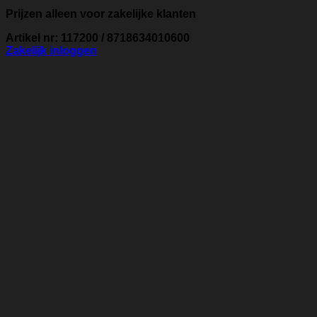
Prijzen alleen voor zakelijke klanten
Artikel nr: 117200 / 8718634010600
Zakelijk inloggen