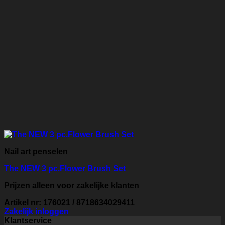
Nail art penselen
The NEW 3 pc.Flower Brush Set
Prijzen alleen voor zakelijke klanten
Artikel nr: 176021 / 8718634029411
Zakelijk inloggen
Klantservice