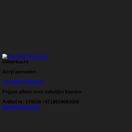
Uitverkocht
Acryl penselen
The Next Empress
Prijzen alleen voor zakelijke klanten
Artikel nr: 176038 / 8718634083000
Zakelijk inloggen