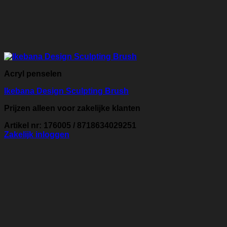
Acryl penselen
Ikebana Design Sculpting Brush
Prijzen alleen voor zakelijke klanten
Artikel nr: 176005 / 8718634029251
Zakelijk inloggen