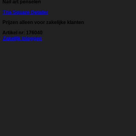
Nail art penselen
The Square Detailer
Prijzen alleen voor zakelijke klanten
Artikel nr: 176040
Zakelijk inloggen