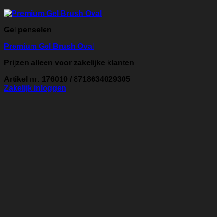
Gel penselen
Premium Gel Brush Oval
Prijzen alleen voor zakelijke klanten
Artikel nr: 176010 / 8718634029305
Zakelijk inloggen