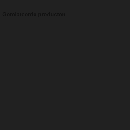
Gerelateerde producten