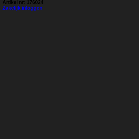
Artikel nr: 176024
Zakelijk inloggen