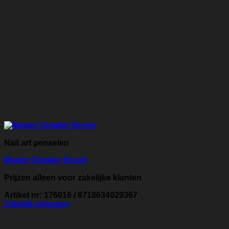
Nail art penselen
Master Detailer Brush
Prijzen alleen voor zakelijke klanten
Artikel nr: 176016 / 8718634029367
Zakelijk inloggen