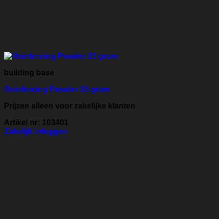
building base
Reinforcing Powder 35 gram
Prijzen alleen voor zakelijke klanten
Artikel nr: 103401
Zakelijk inloggen