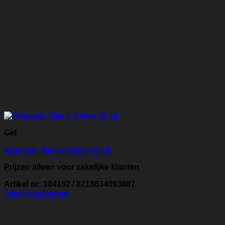
Gel
Magnetic Magic Shine 15 ml
Prijzen alleen voor zakelijke klanten
Artikel nr: 104152 / 8718634093887
Zakelijk inloggen