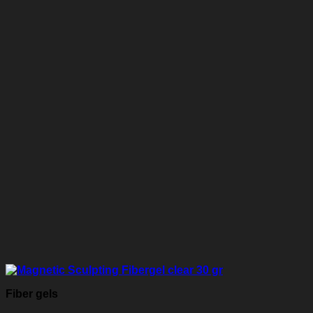
Fiber gels