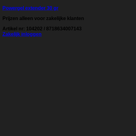
Powergel extender 30 gr
Prijzen alleen voor zakelijke klanten
Artikel nr: 104202 / 8718634007143
Zakelijk inloggen