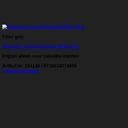
Fiber gels
Magnetic Sculpt Fibergel White 30 g
Prijzen alleen voor zakelijke klanten
Artikel nr: 104146 / 8718634074855
Zakelijk inloggen