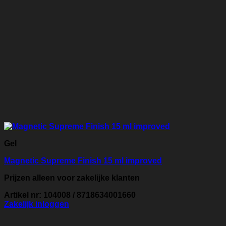
Gel
Magnetic Supreme Finish 15 ml improved
Prijzen alleen voor zakelijke klanten
Artikel nr: 104008 / 8718634001660
Zakelijk inloggen