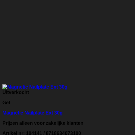
Uitverkocht
Gel
Magnetic Nailplate Ext 30g
Prijzen alleen voor zakelijke klanten
Artikel nr: 104141 / 8718634073100