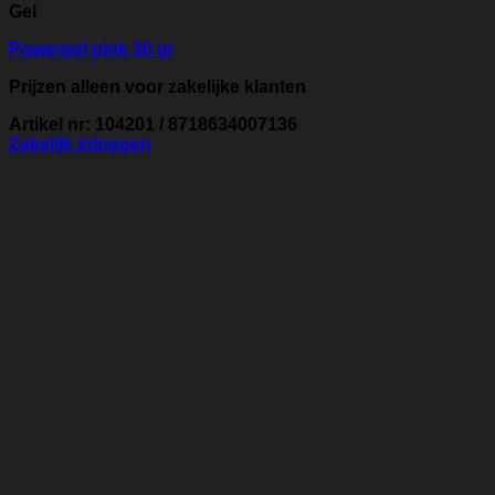
Gel
Powergel pink 30 gr
Prijzen alleen voor zakelijke klanten
Artikel nr: 104201 / 8718634007136
Zakelijk inloggen