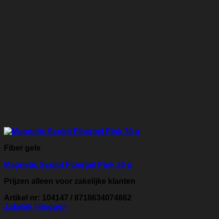
Fiber gels
Magnetic Sculpt Fibergel Pink 30 g
Prijzen alleen voor zakelijke klanten
Artikel nr: 104147 / 8718634074862
Zakelijk inloggen