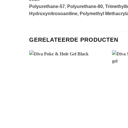
Polyurethane-57, Polyurethane-80, Trimethylb
Hydroxynitrosoaniline, Polymethyl Methacryla
GERELATEERDE PRODUCTEN