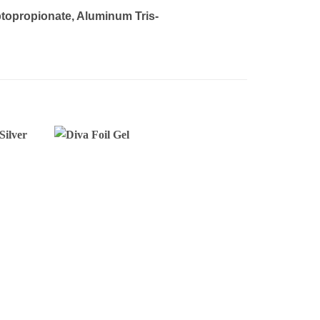
ptopropionate, Aluminum Tris-