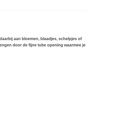
daarbij aan bloemen, blaadjes, schelpjes of
 brengen door de fijne tube opening waarmee je