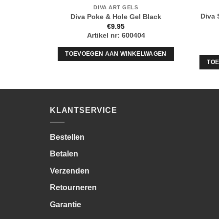
DIVA ART GELS
Diva 
Diva Poke & Hole Gel Black
€
9.95
Artikel nr: 600404
TOEVOEGEN AAN WINKELWAGEN
TO
KLANTSERVICE
Bestellen
Betalen
Verzenden
Retourneren
Garantie