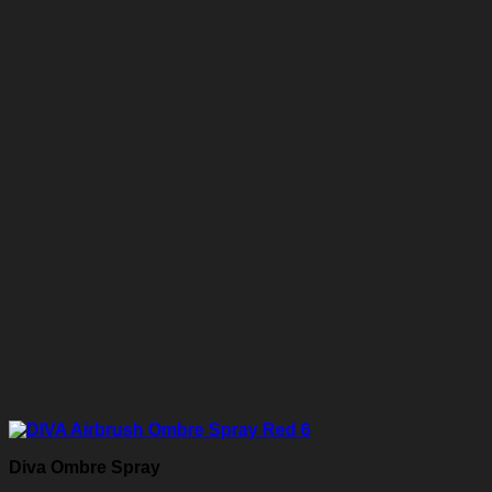
Diva Ombre Spray