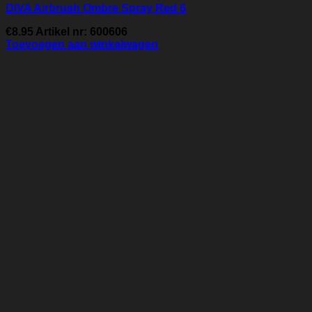
DIVA Airbrush Ombre Spray Red 6
€
8.95
Artikel nr: 600606
Toevoegen aan winkelwagen