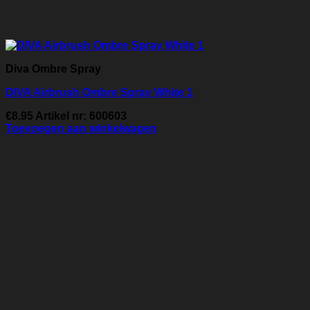
Diva Ombre Spray
DIVA Airbrush Ombre Spray White 1
€
8.95
Artikel nr: 600603
Toevoegen aan winkelwagen