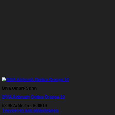
Diva Ombre Spray
DIVA Airbrush Ombre Orange 10
€
8.95
Artikel nr: 600619
Toevoegen aan winkelwagen