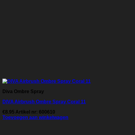
Diva Ombre Spray
DIVA Airbrush Ombre Spray Coral 11
€
8.95
Artikel nr: 600610
Toevoegen aan winkelwagen