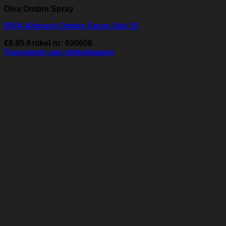
Diva Ombre Spray
DIVA Airbrush Ombre Spray Oak 15
€
8.95
Artikel nr: 600608
Toevoegen aan winkelwagen