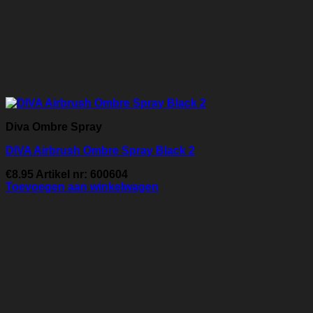
Diva Ombre Spray
DIVA Airbrush Ombre Spray Black 2
€
8.95
Artikel nr: 600604
Toevoegen aan winkelwagen