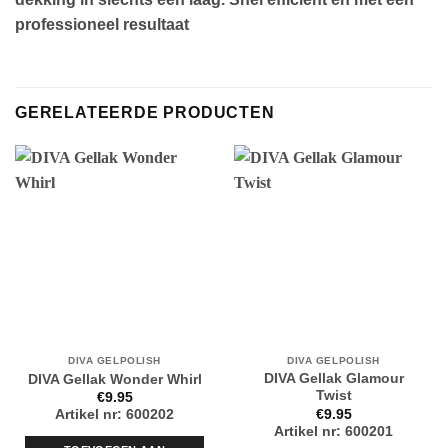
professioneel resultaat
GERELATEERDE PRODUCTEN
DIVA GELPOLISH
DIVA GELPOLISH
DIVA Gellak Glamour
DIVA Gellak Wonder Whirl
Twist
€
9.95
€
9.95
Artikel nr: 600202
Artikel nr: 600201