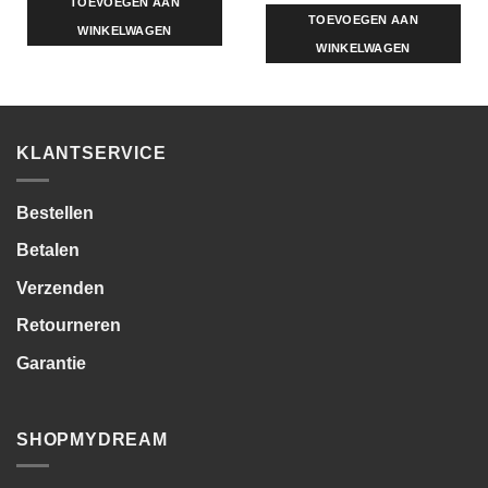
TOEVOEGEN AAN
TOEVOEGEN AAN
WINKELWAGEN
WINKELWAGEN
KLANTSERVICE
Bestellen
Betalen
Verzenden
Retourneren
Garantie
SHOPMYDREAM