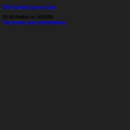
DIVA Gellak Groove Gala
€
9.95
Artikel nr: 600205
Toevoegen aan winkelwagen