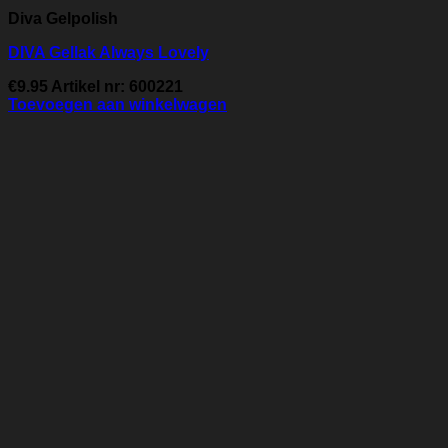
Diva Gelpolish
DIVA Gellak Always Lovely
€
9.95
Artikel nr: 600221
Toevoegen aan winkelwagen