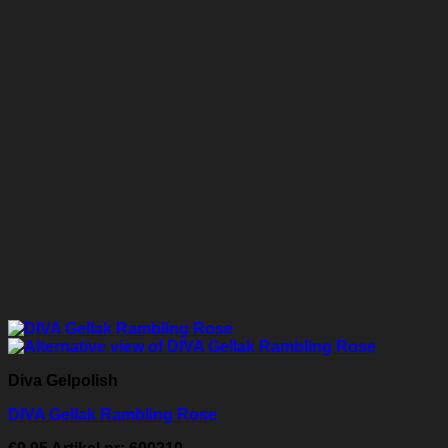
Diva Gelpolish
DIVA Gellak Rambling Rose