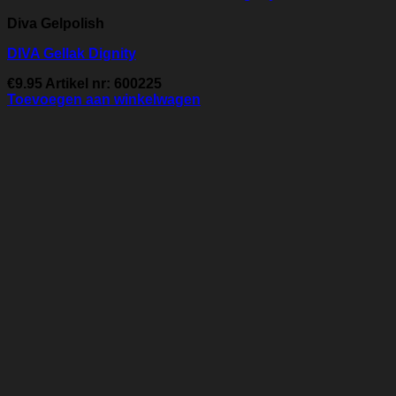
Diva Gelpolish
DIVA Gellak Dignity
€
9.95
Artikel nr: 600225
Toevoegen aan winkelwagen