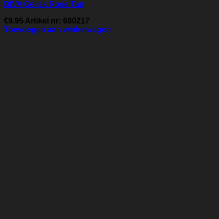
DIVA Gellak Rose Tan
€
9.95
Artikel nr: 600217
Toevoegen aan winkelwagen