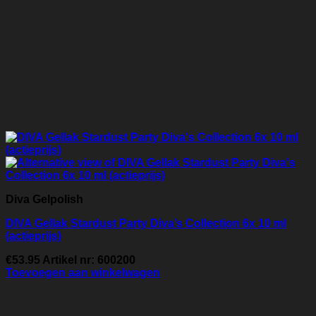
Diva Gelpolish
DIVA Gellak Stardust Party Diva’s Collection 6x 10 ml
(actieprijs)
€
53.95
Artikel nr: 600200
Toevoegen aan winkelwagen