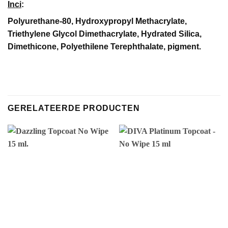
Inci
:
Polyurethane-80, Hydroxypropyl Methacrylate,
Triethylene Glycol Dimethacrylate, Hydrated Silica,
Dimethicone, Polyethilene Terephthalate, pigment.
GERELATEERDE PRODUCTEN