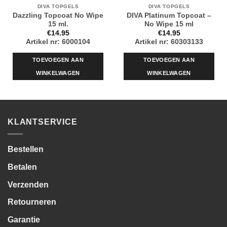
DIVA TOPGELS
DIVA TOPGELS
Dazzling Topcoat No Wipe
DIVA Platinum Topcoat –
15 ml.
No Wipe 15 ml
€
14.95
€
14.95
Artikel nr: 6000104
Artikel nr: 60303133
TOEVOEGEN AAN
TOEVOEGEN AAN
WINKELWAGEN
WINKELWAGEN
KLANTSERVICE
Bestellen
Betalen
Verzenden
Retourneren
Garantie