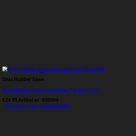
Diva Rubber base
Diva Rubber Basecoat Clear Pot 30 ml Pro
€
24.95
Artikel nr: 600504
Toevoegen aan winkelwagen