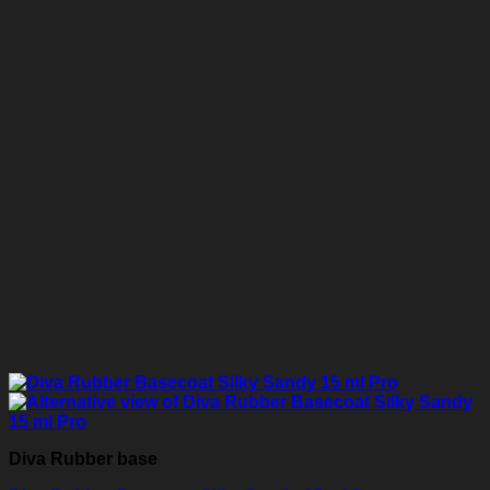
Diva Rubber base