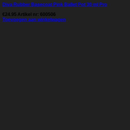
Diva Rubber Basecoat Pink Ballet Pot 30 ml Pro
€
24.95
Artikel nr: 600506
Toevoegen aan winkelwagen