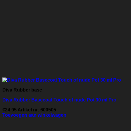
Diva Rubber base
Diva Rubber Basecoat Touch of nude Pot 30 ml Pro
€
24.95
Artikel nr: 600505
Toevoegen aan winkelwagen