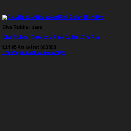
Diva Rubber base
Diva Rubber Basecoat Pink Ballet 15 ml Pro
€
14.95
Artikel nr: 600508
Toevoegen aan winkelwagen