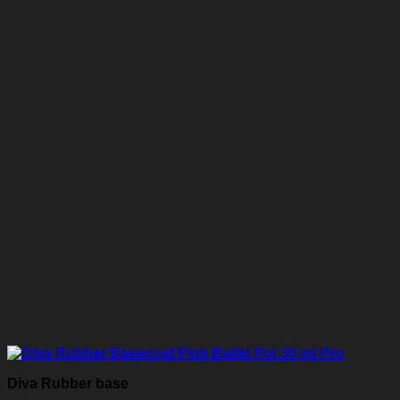
Diva Rubber base