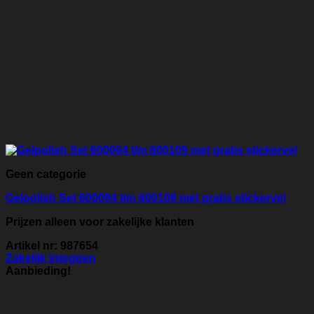
Geen categorie
Gelpolish Set 600094 t/m 600109 met gratis stickervel
Prijzen alleen voor zakelijke klanten
Artikel nr: 987654
Zakelijk inloggen
Aanbieding!