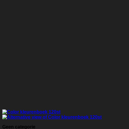
Geen categorie