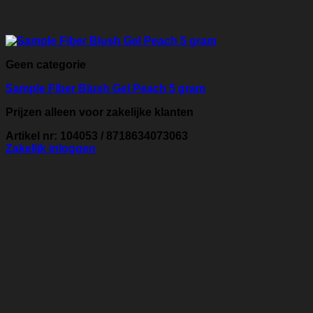
Geen categorie
Sample Fiber Blush Gel Peach 5 gram
Prijzen alleen voor zakelijke klanten
Artikel nr: 104053 / 8718634073063
Zakelijk inloggen