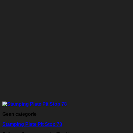
Geen categorie
Stamping Plate Pit Stop 78