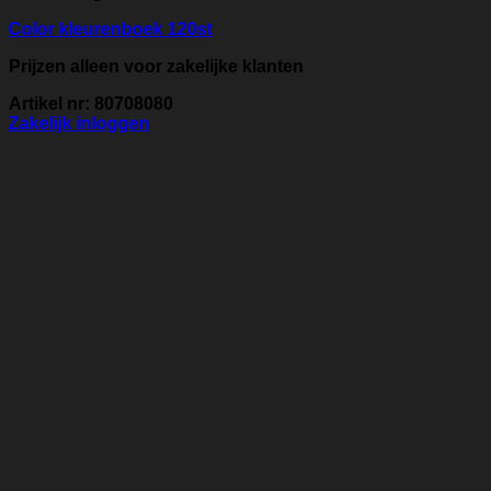
Color kleurenboek 120st
Prijzen alleen voor zakelijke klanten
Artikel nr: 80708080
Zakelijk inloggen