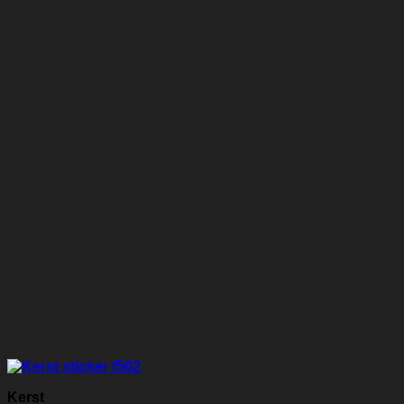
Kerst