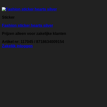
Sticker
Fashion sticker hearts silver
Prijzen alleen voor zakelijke klanten
Artikel nr: 117045 / 8718634009154
Zakelijk inloggen