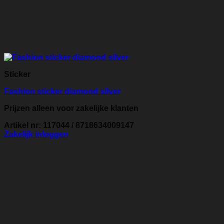
Sticker
Fashion sticker diamond silver
Prijzen alleen voor zakelijke klanten
Artikel nr: 117044 / 8718634009147
Zakelijk inloggen