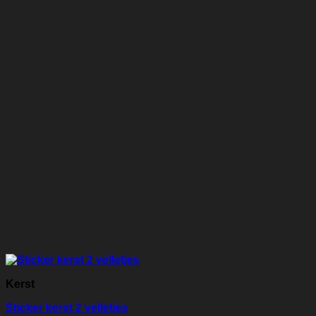
Kerst
Sticker kerst 2 velletjes