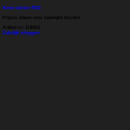
Kerst sticker f502
Prijzen alleen voor zakelijke klanten
Artikel nr: 118502
Zakelijk inloggen