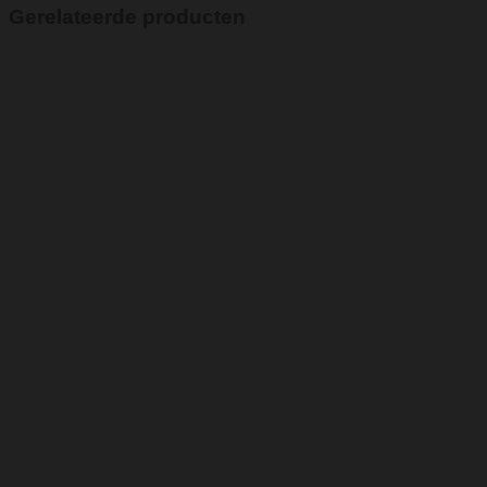
Gerelateerde producten