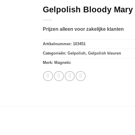
Gelpolish Bloody Mary
Prijzen alleen voor zakelijke klanten
Artikelnummer:
103451
Categorieën:
Gelpolish
,
Gelpolish kleuren
Merk:
Magnetic