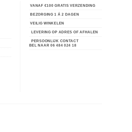
VANAF €100 GRATIS VERZENDING
BEZORGING 1 Á 2 DAGEN
VEILIG WINKELEN
LEVERING OP ADRES OF AFHALEN
PERSOONLIJK CONTACT
BEL NAAR
06 484 024 18