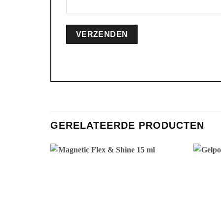
GERELATEERDE PRODUCTEN