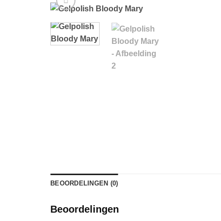
BEOORDELINGEN (0)
Beoordelingen