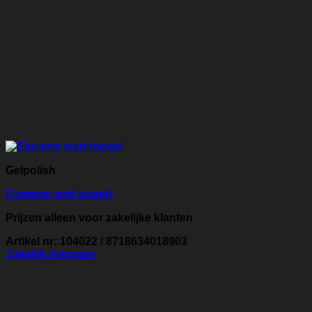
Gelpolish
Extreme matt topgel
Prijzen alleen voor zakelijke klanten
Artikel nr: 104022 / 8718634018903
Zakelijk inloggen