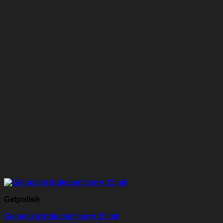
Gelpolish
Gelpolish Indecent Ivory 15 ml