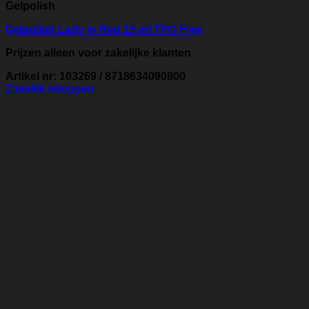
Gelpolish
Gelpolish Lady in Red 15 ml TPO Free
Prijzen alleen voor zakelijke klanten
Artikel nr: 103269 / 8718634090800
Zakelijk inloggen