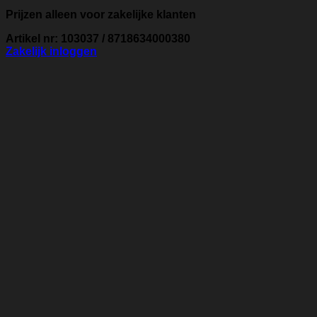
Prijzen alleen voor zakelijke klanten
Artikel nr: 103037 / 8718634000380
Zakelijk inloggen