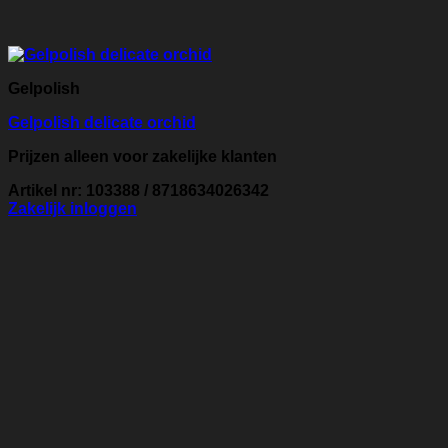
Gelpolish
Gelpolish delicate orchid
Prijzen alleen voor zakelijke klanten
Artikel nr: 103388 / 8718634026342
Zakelijk inloggen