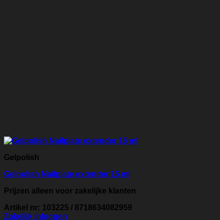
Gelpolish
Gelpolish Nailplate extender 15 ml
Prijzen alleen voor zakelijke klanten
Artikel nr: 103225 / 8718634082959
Zakelijk inloggen