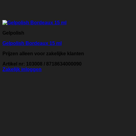
Gelpolish
Gelpolish Bordeaux 15 ml
Prijzen alleen voor zakelijke klanten
Artikel nr: 103008 / 8718634000090
Zakelijk inloggen