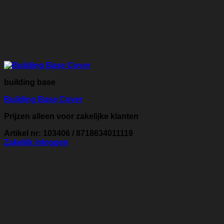
building base
Building Base Cover
Prijzen alleen voor zakelijke klanten
Artikel nr: 103406 / 8718634011119
Zakelijk inloggen