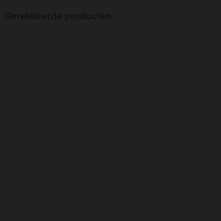
Gerelateerde producten