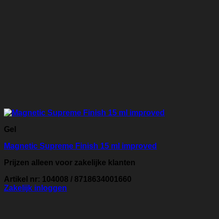
Gel
Magnetic Supreme Finish 15 ml improved
Prijzen alleen voor zakelijke klanten
Artikel nr: 104008 / 8718634001660
Zakelijk inloggen