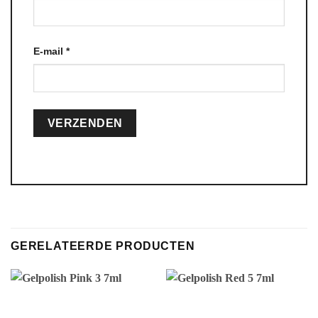
E-mail
*
Alternative:
GERELATEERDE PRODUCTEN