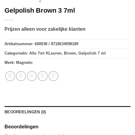
Gelpolish Brown 3 7ml
Prijzen alleen voor zakelijke klanten
Artikelnummer:
600038 / 8718634098189
Categorieën:
Alle 7ml KLeuren
,
Brown
,
Gelpolish 7 ml
Merk:
Magnetic
BEOORDELINGEN (0)
Beoordelingen