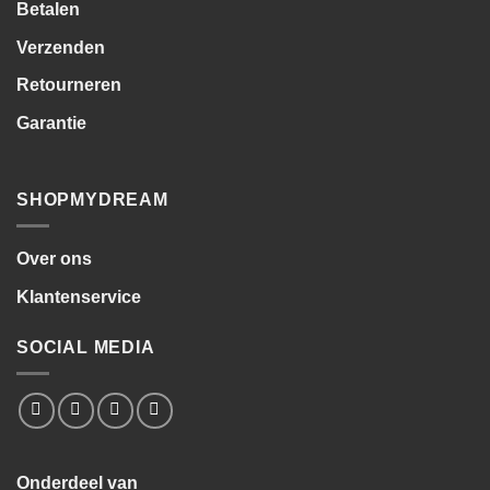
Betalen
Verzenden
Retourneren
Garantie
SHOPMYDREAM
Over ons
Klantenservice
SOCIAL MEDIA
Onderdeel van