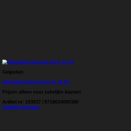
Gelpolish
Gelpolish Indecent Ivory 15 ml
Prijzen alleen voor zakelijke klanten
Artikel nr: 103037 / 8718634000380
Zakelijk inloggen