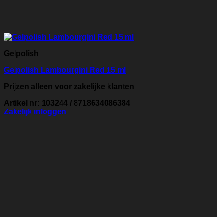
Gelpolish
Gelpolish Lambourgini Red 15 ml
Prijzen alleen voor zakelijke klanten
Artikel nr: 103244 / 8718634086384
Zakelijk inloggen