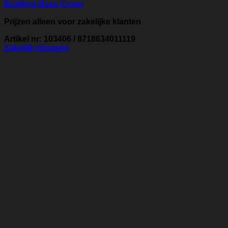
Building Base Cover
Prijzen alleen voor zakelijke klanten
Artikel nr: 103406 / 8718634011119
Zakelijk inloggen