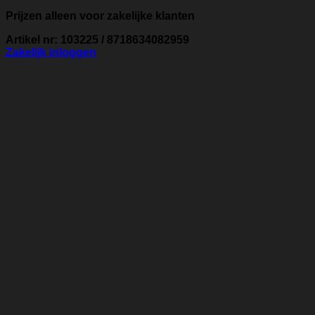
Prijzen alleen voor zakelijke klanten
Artikel nr: 103225 / 8718634082959
Zakelijk inloggen