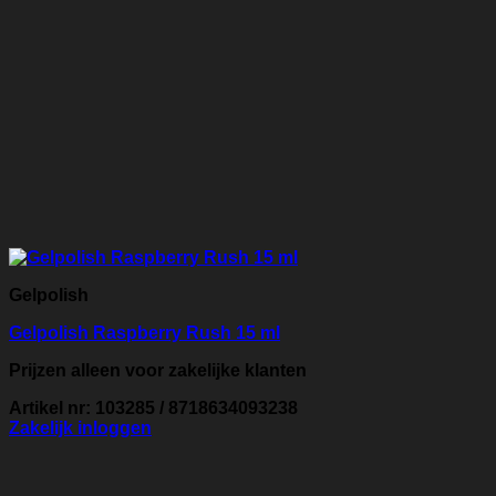
Gelpolish
Gelpolish Raspberry Rush 15 ml
Prijzen alleen voor zakelijke klanten
Artikel nr: 103285 / 8718634093238
Zakelijk inloggen