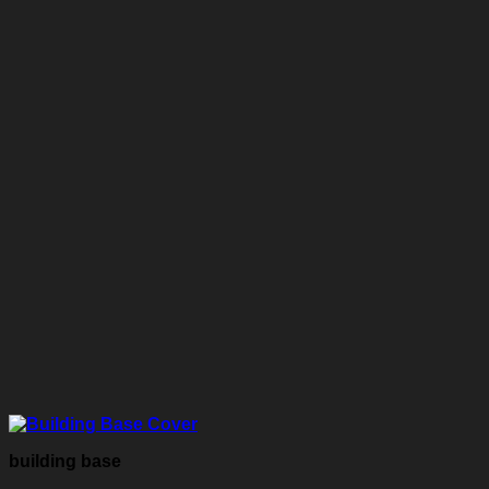
building base