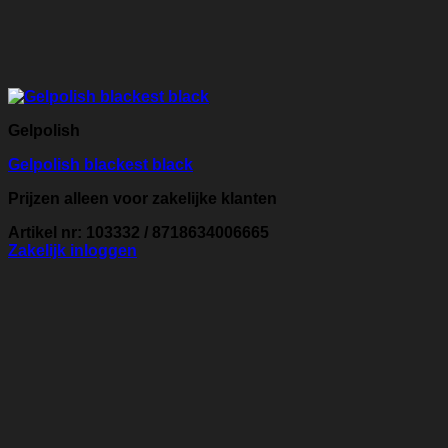
Gelpolish
Gelpolish blackest black
Prijzen alleen voor zakelijke klanten
Artikel nr: 103332 / 8718634006665
Zakelijk inloggen