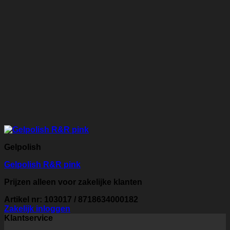
Gelpolish
Gelpolish R&R pink
Prijzen alleen voor zakelijke klanten
Artikel nr: 103017 / 8718634000182
Zakelijk inloggen
Klantservice