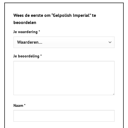
Wees de eerste om “Gelpolish Imperial” te
beoordelen
Je waardering
*
Je beoordeling
*
Naam
*