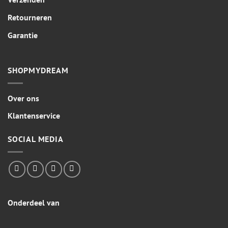
Retourneren
Garantie
SHOPMYDREAM
Over ons
Klantenservice
SOCIAL MEDIA
Onderdeel van