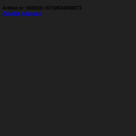
Artikel nr: 600028 / 8718634098073
Zakelijk inloggen