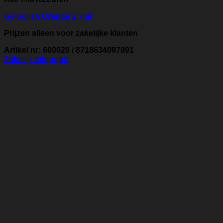
Gelpolish Orange 2 7ml
Prijzen alleen voor zakelijke klanten
Artikel nr: 600020 / 8718634097991
Zakelijk inloggen