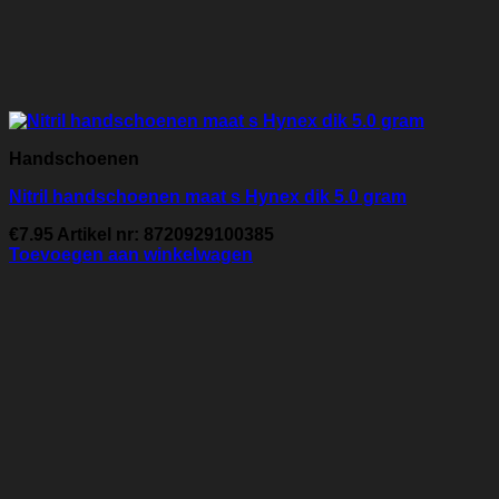
Handschoenen
Nitril handschoenen maat s Hynex dik 5.0 gram
€
7.95
Artikel nr: 8720929100385
Toevoegen aan winkelwagen