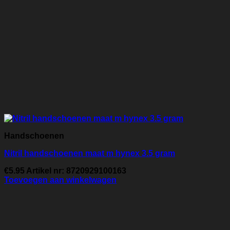
Handschoenen
Nitril handschoenen maat m hynex 3.5 gram
€
5.95
Artikel nr: 8720929100163
Toevoegen aan winkelwagen