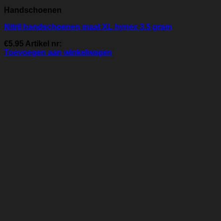
Handschoenen
Nitril handschoenen maat XL hynex 3.5 gram
€
5.95
Artikel nr:
Toevoegen aan winkelwagen