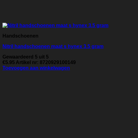
Handschoenen
Nitril handschoenen maat s hynex 3.5 gram
Gewaardeerd
5
uit 5
€
5.95
Artikel nr: 8720929100149
Toevoegen aan winkelwagen