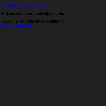
Liquid Buildergel Graceful
Prijzen alleen voor zakelijke klanten
Artikel nr: 104703 / 8718634099049
Zakelijk inloggen