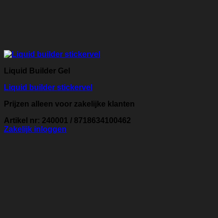
Liquid Builder Gel
Liquid builder stickervel
Prijzen alleen voor zakelijke klanten
Artikel nr: 240001 / 8718634100462
Zakelijk inloggen