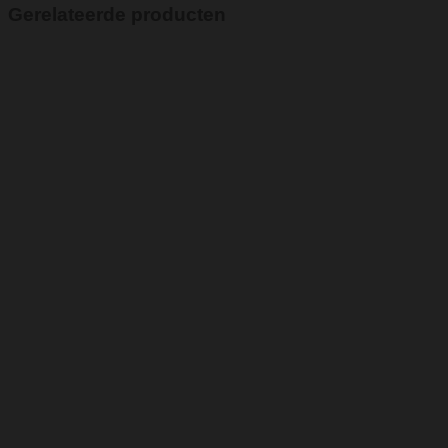
Gerelateerde producten