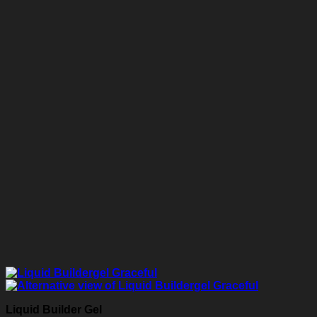
Liquid Builder Gel