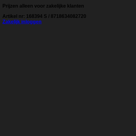
Prijzen alleen voor zakelijke klanten
Artikel nr: 168394 S / 8718634082720
Zakelijk inloggen