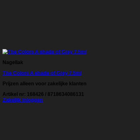
Nagellak
The Colors A shade of Grey 7.5ml
Prijzen alleen voor zakelijke klanten
Artikel nr: 168426 / 8718634086131
Zakelijk inloggen