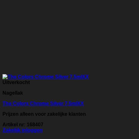
Uitverkocht
Nagellak
The Colors Chrome Silver 7.5mlXX
Prijzen alleen voor zakelijke klanten
Artikel nr: 168407
Zakelijk inloggen