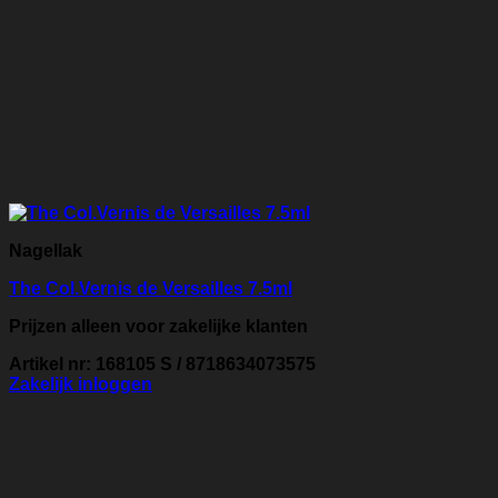
Nagellak
The Col.Vernis de Versailles 7.5ml
Prijzen alleen voor zakelijke klanten
Artikel nr: 168105 S / 8718634073575
Zakelijk inloggen