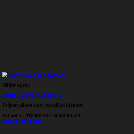
Glitter spray
Glitter Spray Sky Blue 17g
Prijzen alleen voor zakelijke klanten
Artikel nr: 118063 / 8718634086728
Zakelijk inloggen