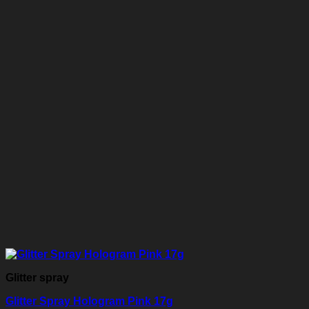
Glitter spray
Glitter Spray Hologram Pink 17g