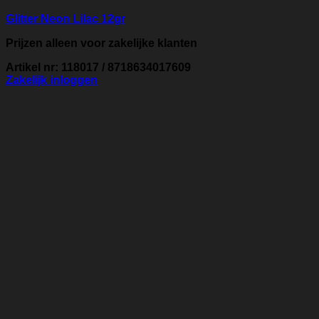
Glitter Neon Lilac 12gr
Prijzen alleen voor zakelijke klanten
Artikel nr: 118017 / 8718634017609
Zakelijk inloggen