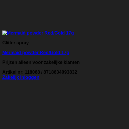
Glitter spray
Mermaid powder Red/Gold 17g
Prijzen alleen voor zakelijke klanten
Artikel nr: 118068 / 8718634093832
Zakelijk inloggen