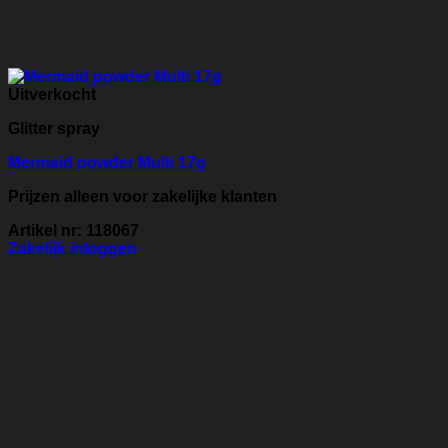
Uitverkocht
Glitter spray
Mermaid powder Multi 17g
Prijzen alleen voor zakelijke klanten
Artikel nr: 118067
Zakelijk inloggen