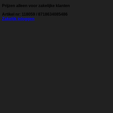
Prijzen alleen voor zakelijke klanten
Artikel nr: 118059 / 8718634085486
Zakelijk inloggen