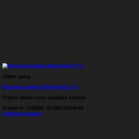
Glitter spray
Mermaid powder Blue/Violet 17g
Prijzen alleen voor zakelijke klanten
Artikel nr: 118069 / 8718634094648
Zakelijk inloggen