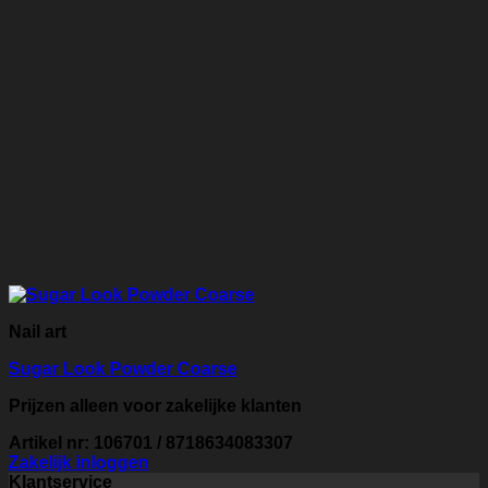
Nail art
Sugar Look Powder Coarse
Prijzen alleen voor zakelijke klanten
Artikel nr: 106701 / 8718634083307
Zakelijk inloggen
Klantservice