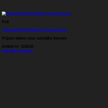
Foil
Transferfoil Roll Holo.FuchsiaCrunc
Prijzen alleen voor zakelijke klanten
Artikel nr: 118230
Zakelijk inloggen