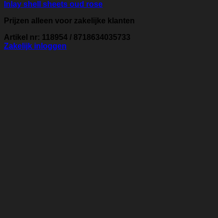
Inlay shell sheets oud rose
Prijzen alleen voor zakelijke klanten
Artikel nr: 118954 / 8718634035733
Zakelijk inloggen