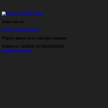
Inlay nail art
Aurora borealis inlay
Prijzen alleen voor zakelijke klanten
Artikel nr: 118918 / 8718634034651
Zakelijk inloggen