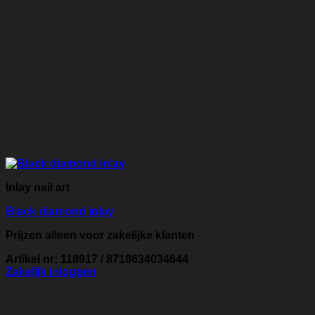
Inlay nail art
Black diamond inlay
Prijzen alleen voor zakelijke klanten
Artikel nr: 118917 / 8718634034644
Zakelijk inloggen