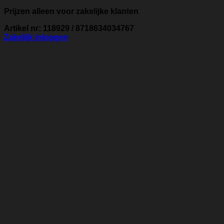
Prijzen alleen voor zakelijke klanten
Artikel nr: 118929 / 8718634034767
Zakelijk inloggen