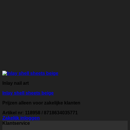
Inlay nail art
Inlay shell sheets beige
Prijzen alleen voor zakelijke klanten
Artikel nr: 118958 / 8718634035771
Zakelijk inloggen
Klantservice