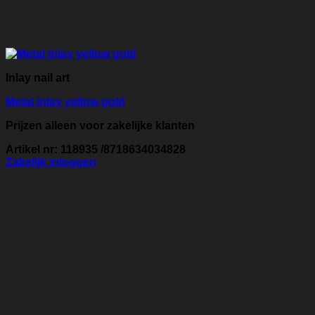
Inlay nail art
Metal inlay yellow gold
Prijzen alleen voor zakelijke klanten
Artikel nr: 118935 /8718634034828
Zakelijk inloggen