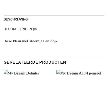
BESCHRIJVING
BEOORDELINGEN (0)
Rose kleur met steentjes en dop
GERELATEERDE PRODUCTEN