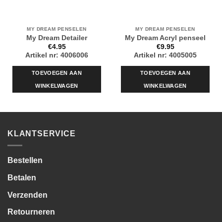
MY DREAM PENSELEN
MY DREAM PENSELEN
My Dream Detailer
My Dream Acryl penseel
€
4.95
€
9.95
Artikel nr: 4006006
Artikel nr: 4005005
TOEVOEGEN AAN
TOEVOEGEN AAN
WINKELWAGEN
WINKELWAGEN
KLANTSERVICE
Bestellen
Betalen
Verzenden
Retourneren