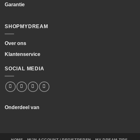
Garantie
SHOPMYDREAM
Over ons
Klantenservice
SOCIAL MEDIA
Onderdeel van