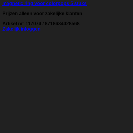
magnetic ring voor colorpops 5 stuks
Prijzen alleen voor zakelijke klanten
Artikel nr: 117074 / 8718634028568
Zakelijk inloggen