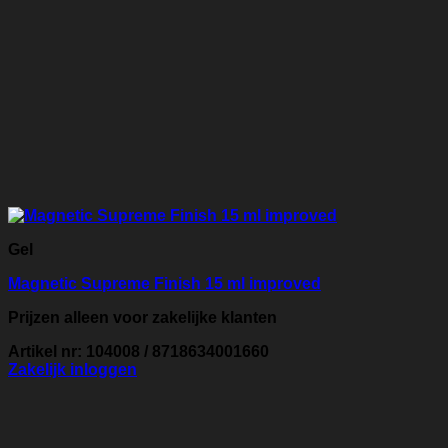
Gel
Magnetic Supreme Finish 15 ml improved
Prijzen alleen voor zakelijke klanten
Artikel nr: 104008 / 8718634001660
Zakelijk inloggen