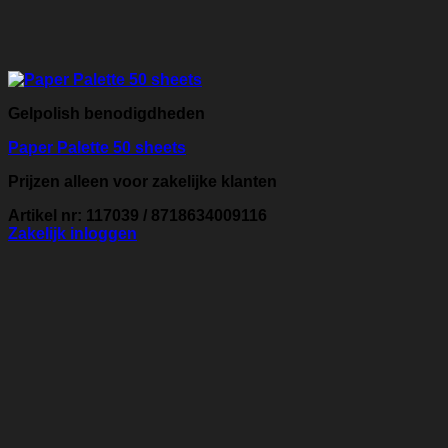
Gelpolish benodigdheden
Paper Palette 50 sheets
Prijzen alleen voor zakelijke klanten
Artikel nr: 117039 / 8718634009116
Zakelijk inloggen