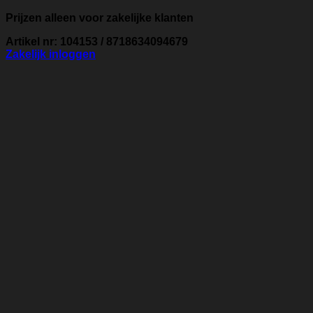
Prijzen alleen voor zakelijke klanten
Artikel nr: 104153 / 8718634094679
Zakelijk inloggen