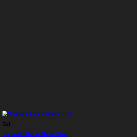
Gel
Magnetic Flex & Shine 15 ml