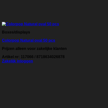
Boxes/displays
Colorpop Natural oval 50 pcs
Prijzen alleen voor zakelijke klanten
Artikel nr: 117066 / 8718634026878
Zakelijk inloggen