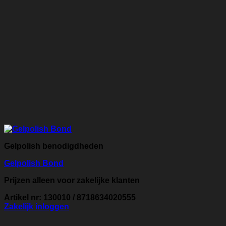
Gelpolish benodigdheden
Gelpolish Bond
Prijzen alleen voor zakelijke klanten
Artikel nr: 130010 / 8718634020555
Zakelijk inloggen