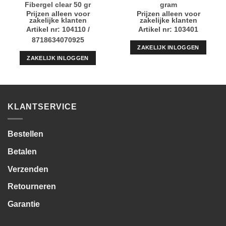
Fibergel clear 50 gr
gram
Prijzen alleen voor
Prijzen alleen voor
zakelijke klanten
zakelijke klanten
Artikel nr: 104110 /
Artikel nr: 103401
8718634070925
ZAKELIJK INLOGGEN
ZAKELIJK INLOGGEN
KLANTSERVICE
Bestellen
Betalen
Verzenden
Retourneren
Garantie