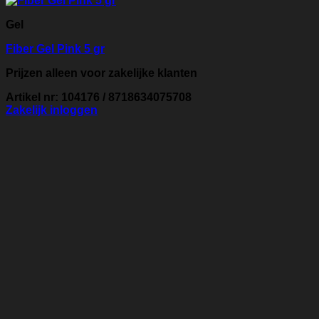
Gel
Fiber Gel Pink 5 gr
Prijzen alleen voor zakelijke klanten
Artikel nr: 104176 / 8718634075708
Zakelijk inloggen