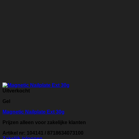
Uitverkocht
Gel
Magnetic Nailplate Ext 30g
Prijzen alleen voor zakelijke klanten
Artikel nr: 104141 / 8718634073100
Zakelijk inloggen