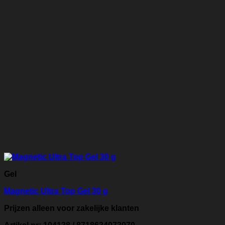
Gel
Magnetic Ultra Top Gel 30 g
Prijzen alleen voor zakelijke klanten