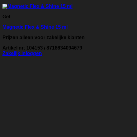
Gel
Magnetic Flex & Shine 15 ml
Prijzen alleen voor zakelijke klanten
Artikel nr: 104153 / 8718634094679
Zakelijk inloggen