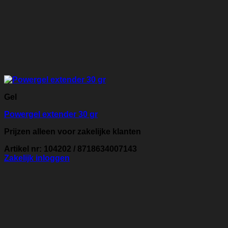
Gel
Powergel extender 30 gr
Prijzen alleen voor zakelijke klanten
Artikel nr: 104202 / 8718634007143
Zakelijk inloggen