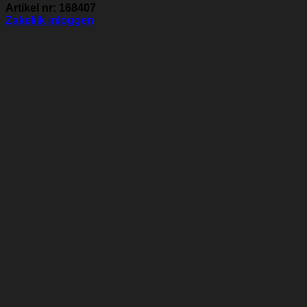
Artikel nr: 168407
Zakelijk inloggen