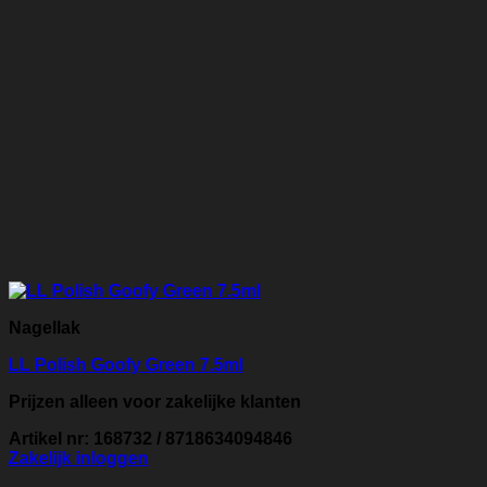
Nagellak
LL Polish Goofy Green 7.5ml
Prijzen alleen voor zakelijke klanten
Artikel nr: 168732 / 8718634094846
Zakelijk inloggen