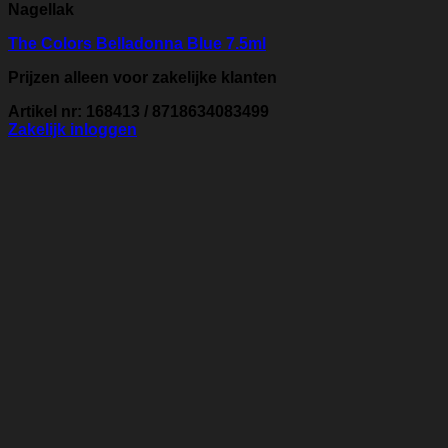
Nagellak
The Colors Belladonna Blue 7.5ml
Prijzen alleen voor zakelijke klanten
Artikel nr: 168413 / 8718634083499
Zakelijk inloggen