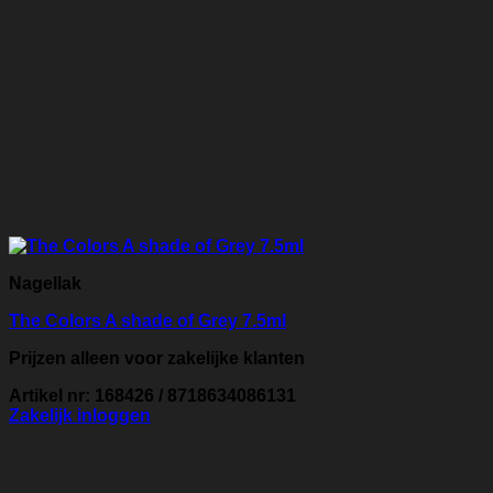
Nagellak
The Colors A shade of Grey 7.5ml
Prijzen alleen voor zakelijke klanten
Artikel nr: 168426 / 8718634086131
Zakelijk inloggen