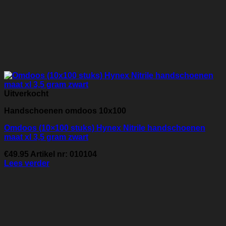
Uitverkocht
Handschoenen omdoos 10x100
Omdoos (10×100 stuks) Hynex Nitrile handschoenen
maat xl 3,5 gram zwart
€
49.95
Artikel nr: 010104
Lees verder