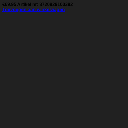
€
69.95
Artikel nr: 8720929100392
Toevoegen aan winkelwagen