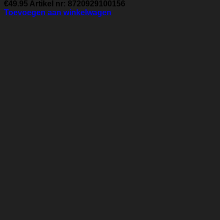
€
49.95
Artikel nr: 8720929100156
Toevoegen aan winkelwagen