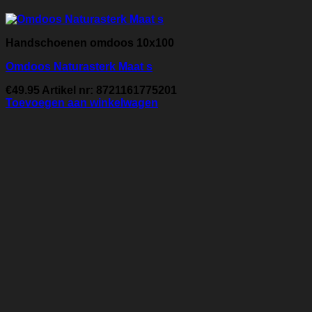
Handschoenen omdoos 10x100
Omdoos Naturasterk Maat s
€
49.95
Artikel nr: 8721161775201
Toevoegen aan winkelwagen