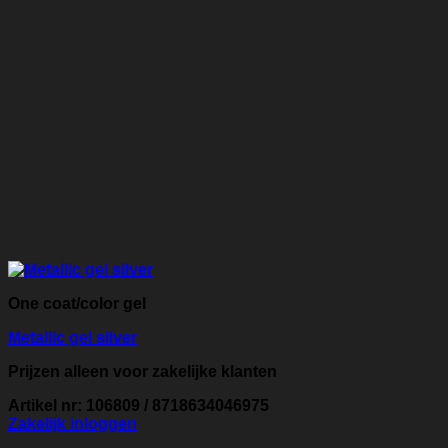
One coat/color gel
Metallic gel silver
Prijzen alleen voor zakelijke klanten
Artikel nr: 106809 / 8718634046975
Zakelijk inloggen