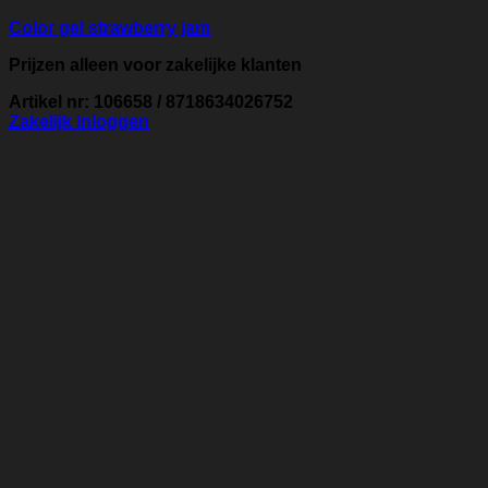
Color gel strawberry jam
Prijzen alleen voor zakelijke klanten
Artikel nr: 106658 / 8718634026752
Zakelijk inloggen