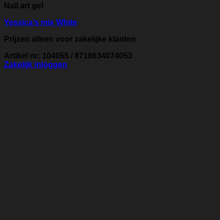
Nail art gel
Yessica’s mix White
Prijzen alleen voor zakelijke klanten
Artikel nr: 104055 / 8718634074053
Zakelijk inloggen