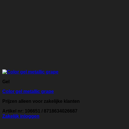
Gel
Color gel metallic grape
Prijzen alleen voor zakelijke klanten
Artikel nr: 106651 / 8718634026687
Zakelijk inloggen