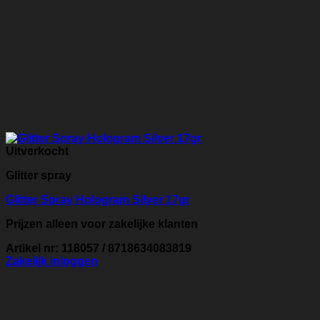
Uitverkocht
Glitter spray
Glitter Spray Hologram Silver 17gr
Prijzen alleen voor zakelijke klanten
Artikel nr: 118057 / 8718634083819
Zakelijk inloggen