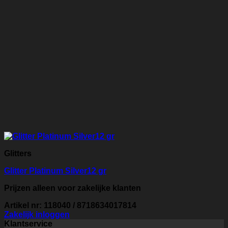
Glitters
Glitter Platinum Silver12 gr
Prijzen alleen voor zakelijke klanten
Artikel nr: 118040 / 8718634017814
Zakelijk inloggen
Klantservice