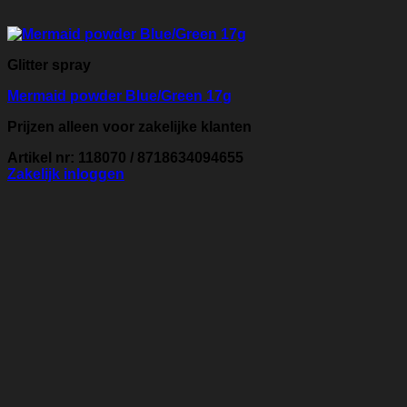
Glitter spray
Mermaid powder Blue/Green 17g
Prijzen alleen voor zakelijke klanten
Artikel nr: 118070 / 8718634094655
Zakelijk inloggen