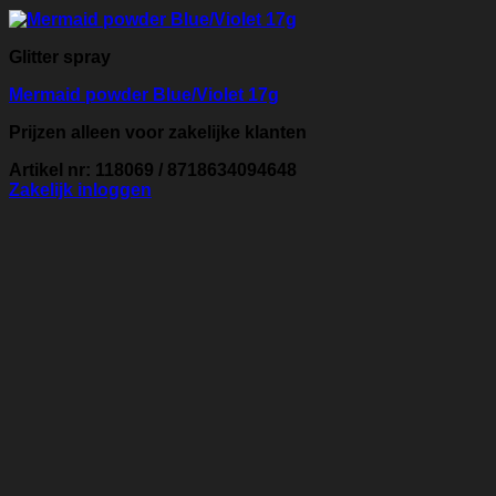
Glitter spray
Mermaid powder Blue/Violet 17g
Prijzen alleen voor zakelijke klanten
Artikel nr: 118069 / 8718634094648
Zakelijk inloggen