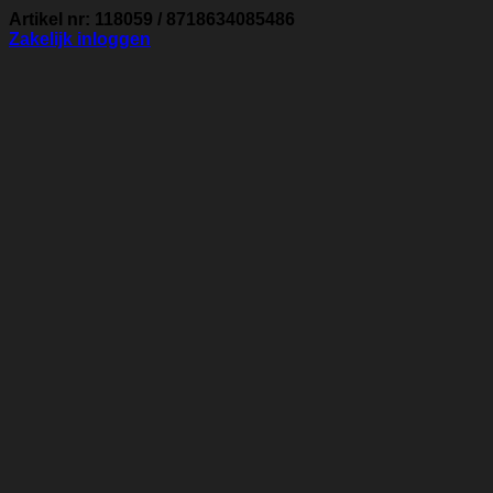
Artikel nr: 118059 / 8718634085486
Zakelijk inloggen