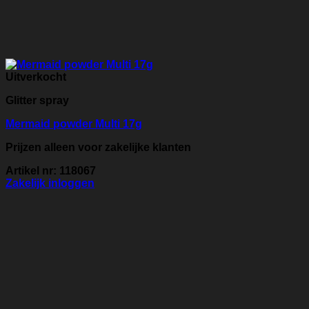
Uitverkocht
Glitter spray
Mermaid powder Multi 17g
Prijzen alleen voor zakelijke klanten
Artikel nr: 118067
Zakelijk inloggen