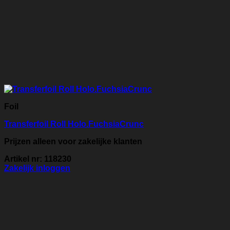
Foil
Transferfoil Roll Holo.FuchsiaCrunc
Prijzen alleen voor zakelijke klanten
Artikel nr: 118230
Zakelijk inloggen