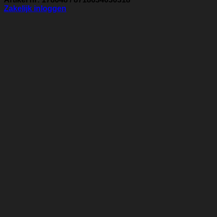
Zakelijk inloggen