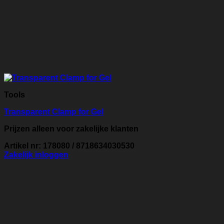
Tools
Transparent Clamp for Gel
Prijzen alleen voor zakelijke klanten
Artikel nr: 178080 / 8718634030530
Zakelijk inloggen