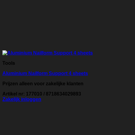
Tools
Aluminium Nailform Support 4 sheets
Prijzen alleen voor zakelijke klanten
Artikel nr: 177010 / 8718634029893
Zakelijk inloggen