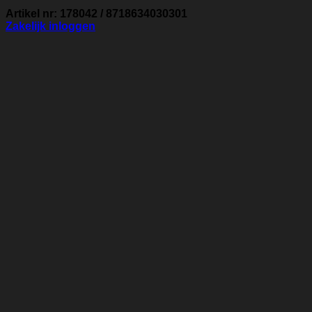
Artikel nr: 178042 / 8718634030301
Zakelijk inloggen