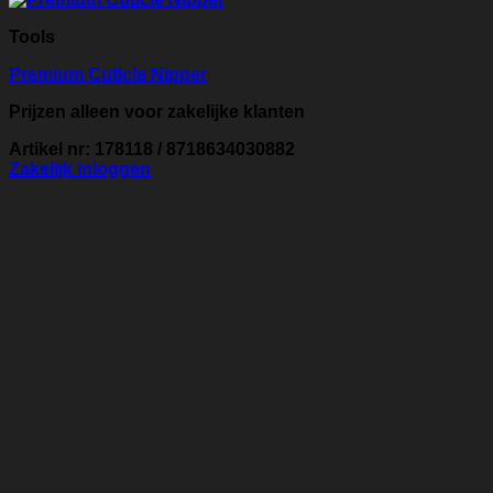
Tools
Premium Cuticle Nipper
Prijzen alleen voor zakelijke klanten
Artikel nr: 178118 / 8718634030882
Zakelijk inloggen