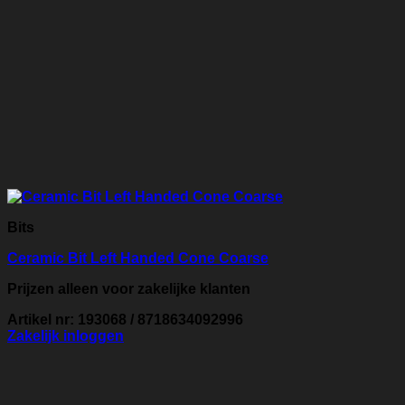
Bits
Ceramic Bit Left Handed Cone Coarse
Prijzen alleen voor zakelijke klanten
Artikel nr: 193068 / 8718634092996
Zakelijk inloggen