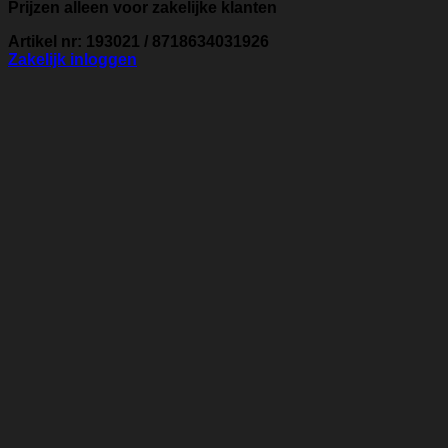
Prijzen alleen voor zakelijke klanten
Artikel nr: 193021 / 8718634031926
Zakelijk inloggen