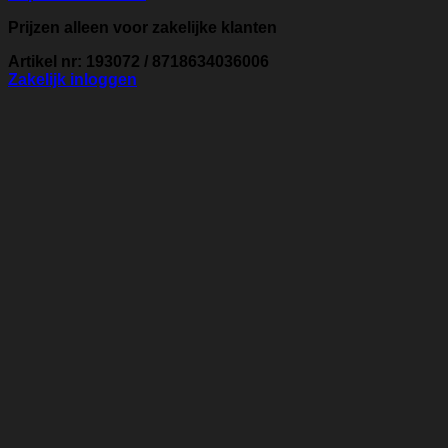
Prijzen alleen voor zakelijke klanten
Artikel nr: 193072 / 8718634036006
Zakelijk inloggen