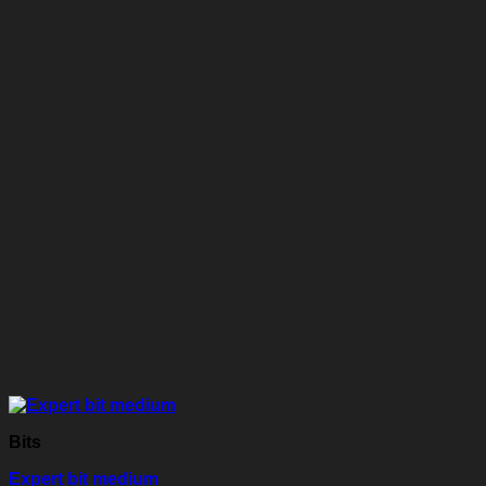
Bits
Expert bit medium