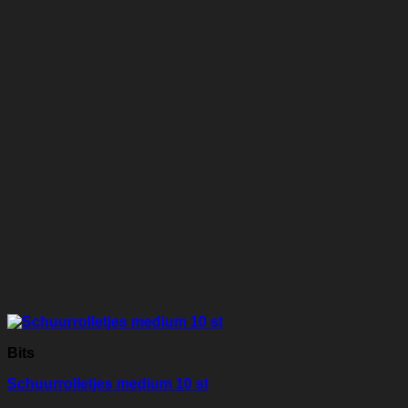
Bits
Schuurrolletjes medium 10 st