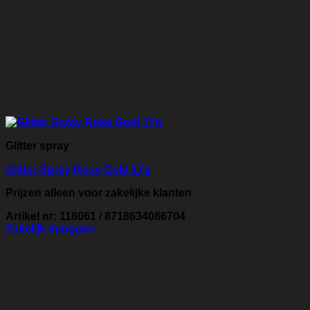
Glitter spray
Glitter Spray Rose Gold 17g
Prijzen alleen voor zakelijke klanten
Artikel nr: 118061 / 8718634086704
Zakelijk inloggen