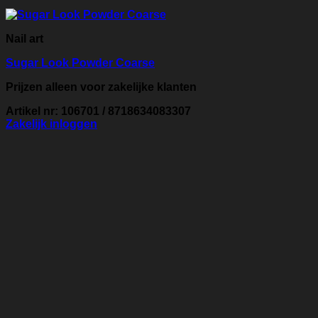
Nail art
Sugar Look Powder Coarse
Prijzen alleen voor zakelijke klanten
Artikel nr: 106701 / 8718634083307
Zakelijk inloggen