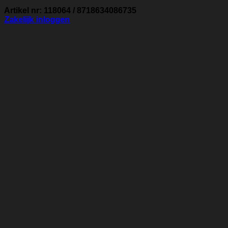
Artikel nr: 118064 / 8718634086735
Zakelijk inloggen