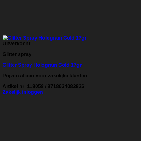
Uitverkocht
Glitter spray
Glitter Spray Hologram Gold 17gr
Prijzen alleen voor zakelijke klanten
Artikel nr: 118058 / 8718634083826
Zakelijk inloggen