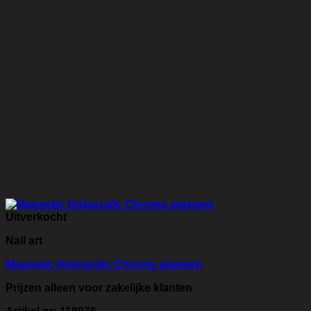
Uitverkocht
Nail art
Magnetic Holografic Chrome pigment
Prijzen alleen voor zakelijke klanten