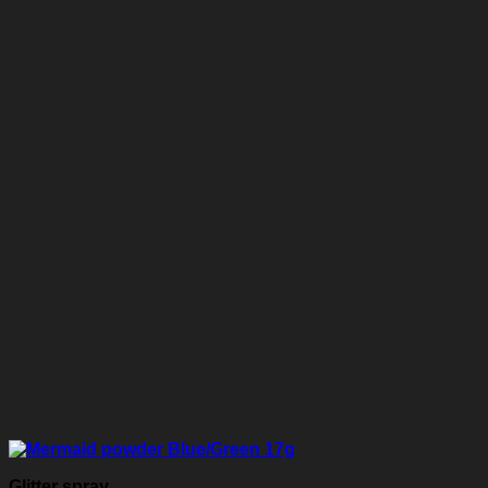
Glitter spray