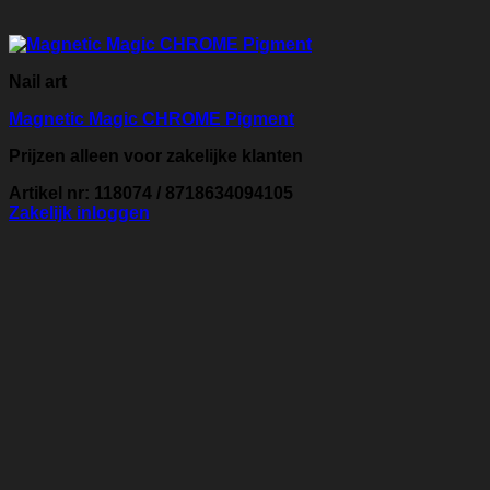
Nail art
Magnetic Magic CHROME Pigment
Prijzen alleen voor zakelijke klanten
Artikel nr: 118074 / 8718634094105
Zakelijk inloggen