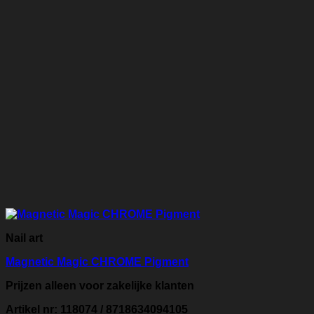
Nail art
Magnetic Magic CHROME Pigment
Prijzen alleen voor zakelijke klanten
Artikel nr: 118074 / 8718634094105