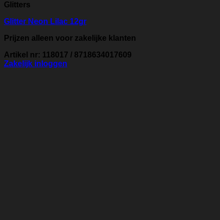
Glitters
Glitter Neon Lilac 12gr
Prijzen alleen voor zakelijke klanten
Artikel nr: 118017 / 8718634017609
Zakelijk inloggen