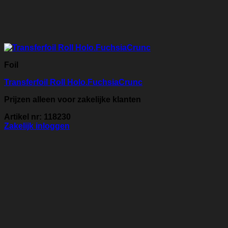
Foil
Transferfoil Roll Holo.FuchsiaCrunc
Prijzen alleen voor zakelijke klanten
Artikel nr: 118230
Zakelijk inloggen