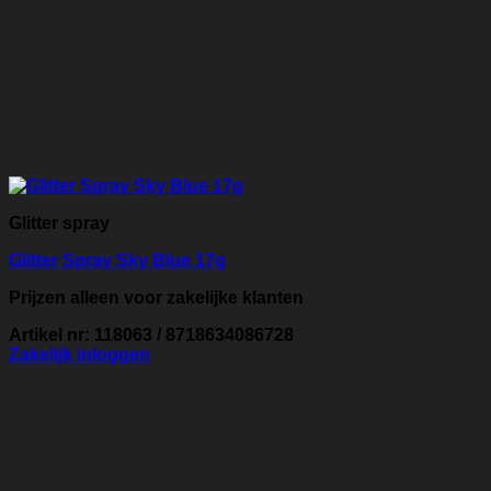
Glitter spray
Glitter Spray Sky Blue 17g
Prijzen alleen voor zakelijke klanten
Artikel nr: 118063 / 8718634086728
Zakelijk inloggen