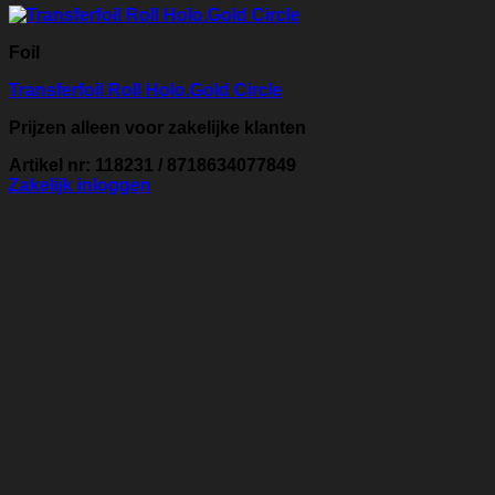
Foil
Transferfoil Roll Holo.Gold Circle
Prijzen alleen voor zakelijke klanten
Artikel nr: 118231 / 8718634077849
Zakelijk inloggen