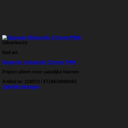
Uitverkocht
Nail art
Magnetic Holografic Chrome PINK
Prijzen alleen voor zakelijke klanten
Artikel nr: 118073 / 8718634096093
Zakelijk inloggen