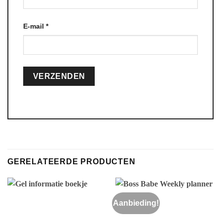
E-mail
*
Alternative:
GERELATEERDE PRODUCTEN
Aanbieding!