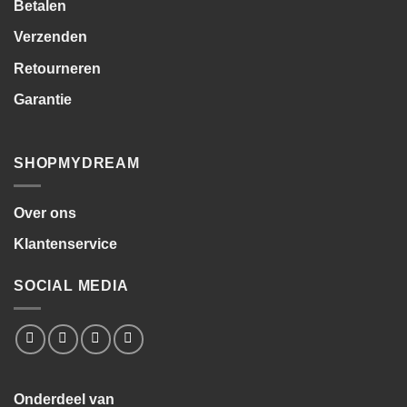
Betalen
Verzenden
Retourneren
Garantie
SHOPMYDREAM
Over ons
Klantenservice
SOCIAL MEDIA
Onderdeel van