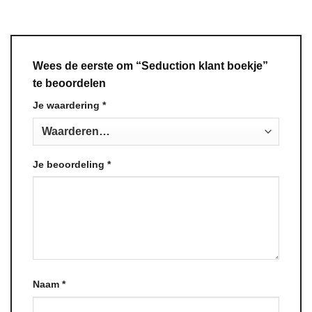
Wees de eerste om “Seduction klant boekje”
te beoordelen
Je waardering
*
Je beoordeling
*
Naam
*