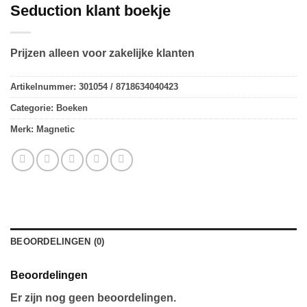
Seduction klant boekje
Prijzen alleen voor zakelijke klanten
Artikelnummer:
301054 / 8718634040423
Categorie:
Boeken
Merk:
Magnetic
BEOORDELINGEN (0)
Beoordelingen
Er zijn nog geen beoordelingen.