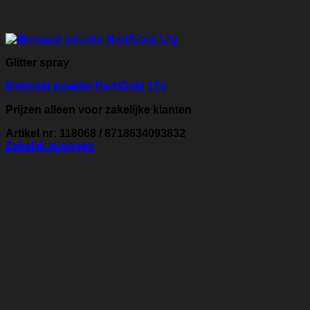
Glitter spray
Mermaid powder Red/Gold 17g
Prijzen alleen voor zakelijke klanten
Artikel nr: 118068 / 8718634093832
Zakelijk inloggen