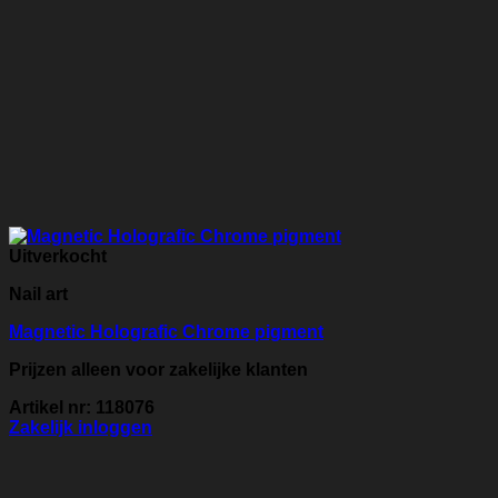
Uitverkocht
Nail art
Magnetic Holografic Chrome pigment
Prijzen alleen voor zakelijke klanten
Artikel nr: 118076
Zakelijk inloggen