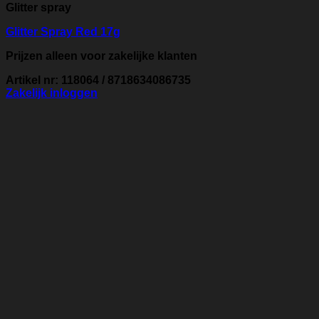
Glitter spray
Glitter Spray Red 17g
Prijzen alleen voor zakelijke klanten
Artikel nr: 118064 / 8718634086735
Zakelijk inloggen