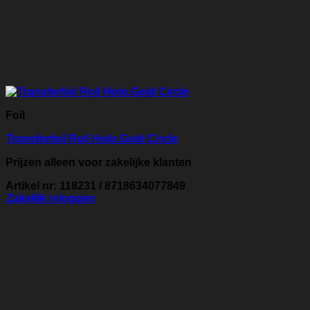
Foil
Transferfoil Roll Holo.Gold Circle
Prijzen alleen voor zakelijke klanten
Artikel nr: 118231 / 8718634077849
Zakelijk inloggen