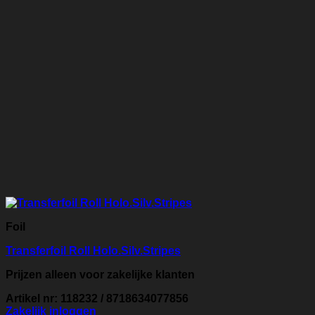
Foil
Transferfoil Roll Holo.Silv.Stripes
Prijzen alleen voor zakelijke klanten
Artikel nr: 118232 / 8718634077856
Zakelijk inloggen