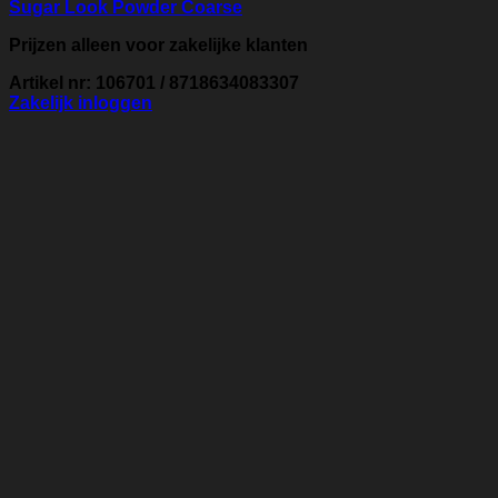
Sugar Look Powder Coarse
Prijzen alleen voor zakelijke klanten
Artikel nr: 106701 / 8718634083307
Zakelijk inloggen