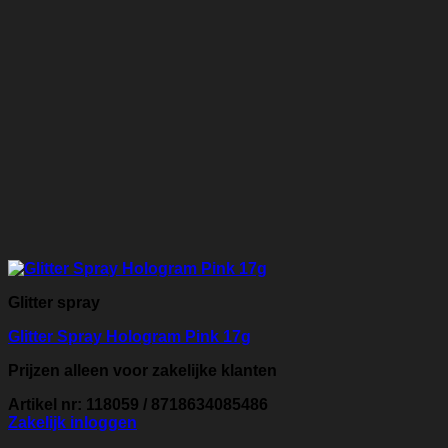
Glitter spray
Glitter Spray Hologram Pink 17g
Prijzen alleen voor zakelijke klanten
Artikel nr: 118059 / 8718634085486
Zakelijk inloggen