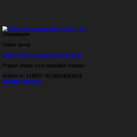
Uitverkocht
Glitter spray
Glitter Spray Hologram Silver 17gr
Prijzen alleen voor zakelijke klanten
Artikel nr: 118057 / 8718634083819
Zakelijk inloggen