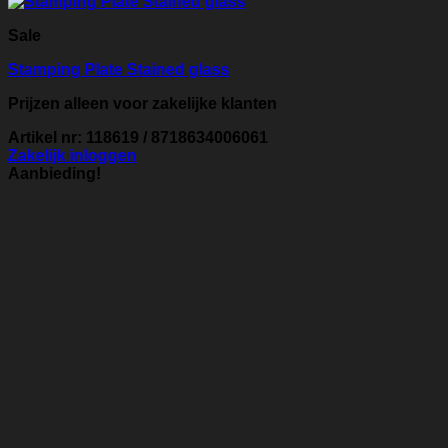
Sale
Stamping Plate Stained glass
Prijzen alleen voor zakelijke klanten
Artikel nr: 118619 / 8718634006061
Zakelijk inloggen
Aanbieding!