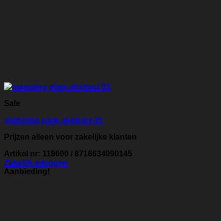
Sale
stamping plate abstract 01
Prijzen alleen voor zakelijke klanten
Artikel nr: 118600 / 8718634090145
Zakelijk inloggen
Aanbieding!