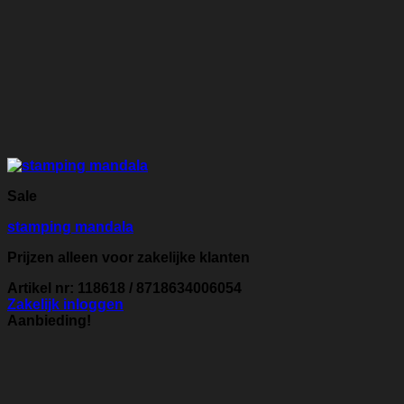
Sale
stamping mandala
Prijzen alleen voor zakelijke klanten
Artikel nr: 118618 / 8718634006054
Zakelijk inloggen
Aanbieding!