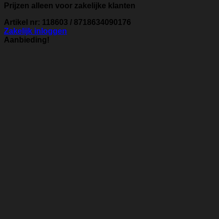
Prijzen alleen voor zakelijke klanten
Artikel nr: 118603 / 8718634090176
Zakelijk inloggen
Aanbieding!