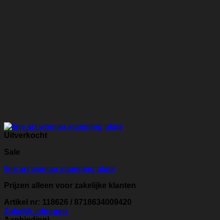
Uitverkocht
Sale
line art woman stamping plate
Prijzen alleen voor zakelijke klanten
Artikel nr: 118626 / 8718634009420
Zakelijk inloggen
Aanbieding!