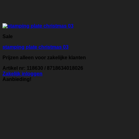
Sale
stamping plate christmas 03
Prijzen alleen voor zakelijke klanten
Artikel nr: 118630 / 8718634018026
Zakelijk inloggen
Aanbieding!