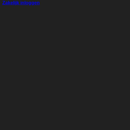
Zakelijk inloggen