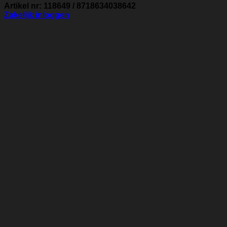
Artikel nr: 118649 / 8718634038642
Zakelijk inloggen