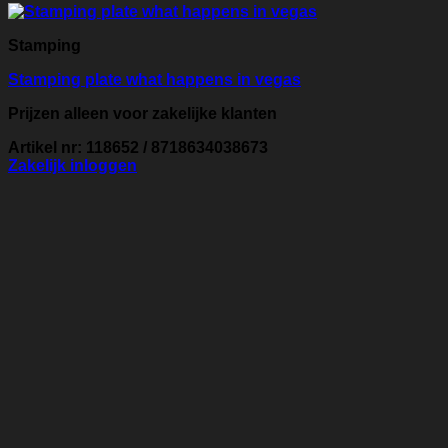
Stamping
Stamping plate what happens in vegas
Prijzen alleen voor zakelijke klanten
Artikel nr: 118652 / 8718634038673
Zakelijk inloggen