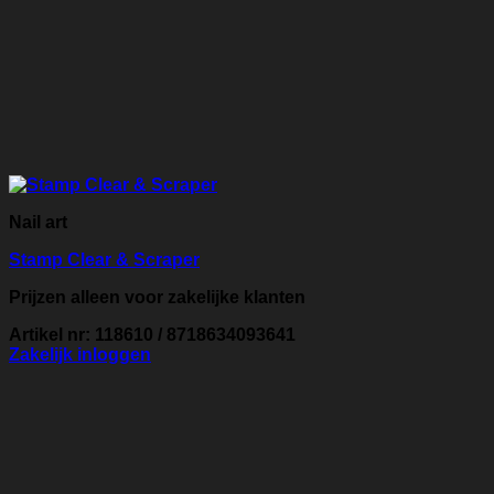
Nail art
Stamp Clear & Scraper
Prijzen alleen voor zakelijke klanten
Artikel nr: 118610 / 8718634093641
Zakelijk inloggen