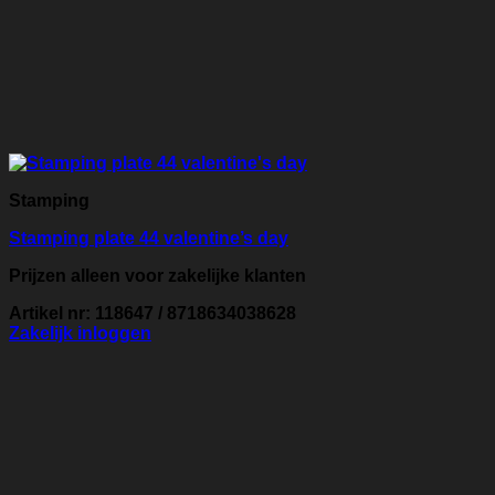
Stamping
Stamping plate 44 valentine’s day
Prijzen alleen voor zakelijke klanten
Artikel nr: 118647 / 8718634038628
Zakelijk inloggen