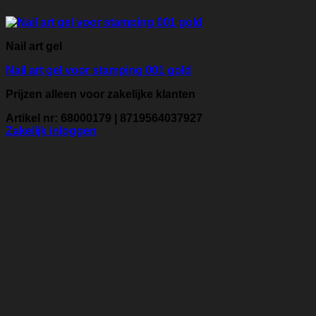
Nail art gel
Nail art gel voor stamping 001 gold
Prijzen alleen voor zakelijke klanten
Artikel nr: 68000179 | 8719564037927
Zakelijk inloggen