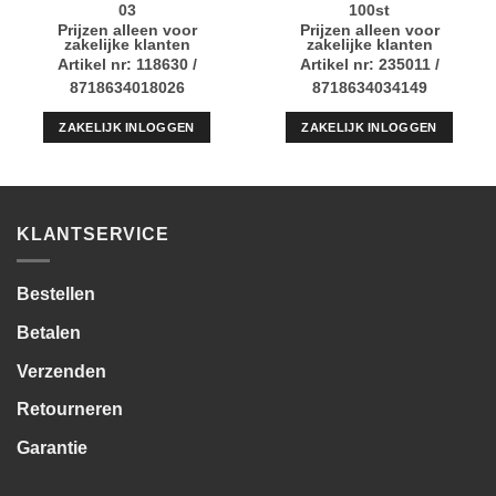
03
100st
Prijzen alleen voor
Prijzen alleen voor
zakelijke klanten
zakelijke klanten
Artikel nr: 118630 /
Artikel nr: 235011 /
8718634018026
8718634034149
ZAKELIJK INLOGGEN
ZAKELIJK INLOGGEN
KLANTSERVICE
Bestellen
Betalen
Verzenden
Retourneren
Garantie