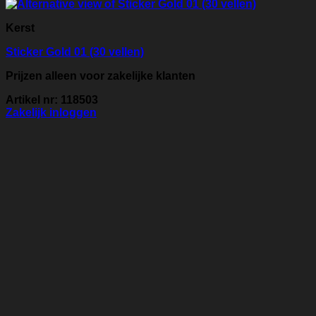
Kerst
Sticker Gold 01 (30 vellen)
Prijzen alleen voor zakelijke klanten
Artikel nr: 118503
Zakelijk inloggen