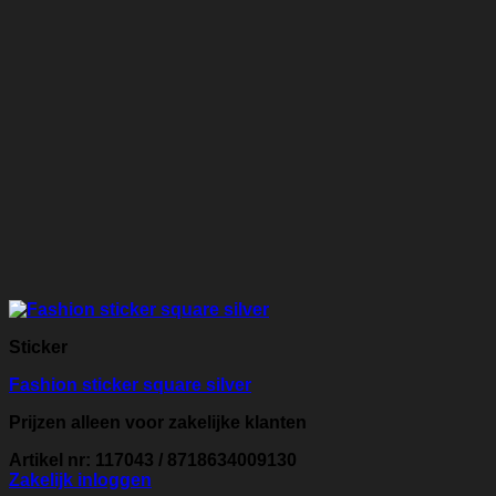
Sticker
Fashion sticker square silver
Prijzen alleen voor zakelijke klanten
Artikel nr: 117043 / 8718634009130
Zakelijk inloggen