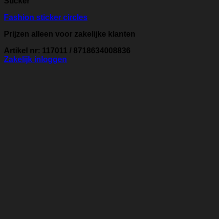
Sticker
Fashion sticker circles
Prijzen alleen voor zakelijke klanten
Artikel nr: 117011 / 8718634008836
Zakelijk inloggen