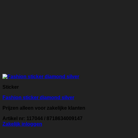
Sticker
Fashion sticker diamond silver
Prijzen alleen voor zakelijke klanten
Artikel nr: 117044 / 8718634009147
Zakelijk inloggen