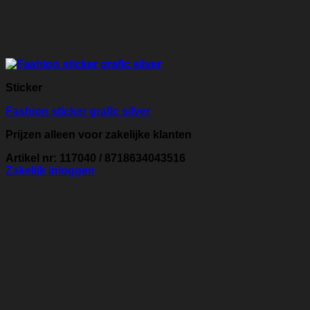
Sticker
Fashion sticker grafic silver
Prijzen alleen voor zakelijke klanten
Artikel nr: 117040 / 8718634043516
Zakelijk inloggen