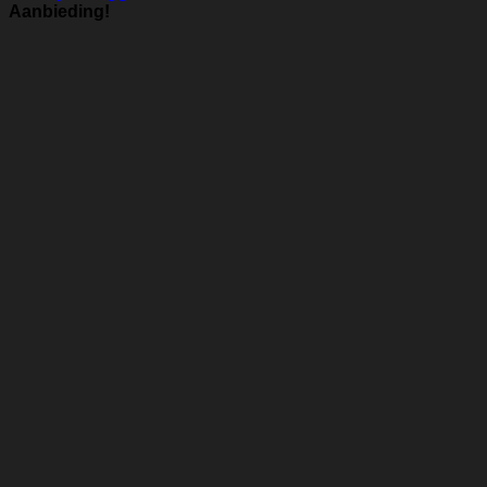
Aanbieding!