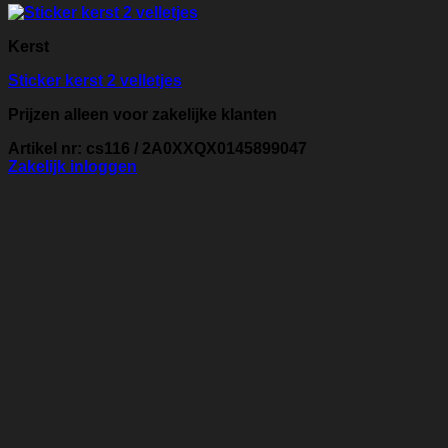
Kerst
Sticker kerst 2 velletjes
Prijzen alleen voor zakelijke klanten
Artikel nr: cs116 / 2A0XXQX0145899047
Zakelijk inloggen