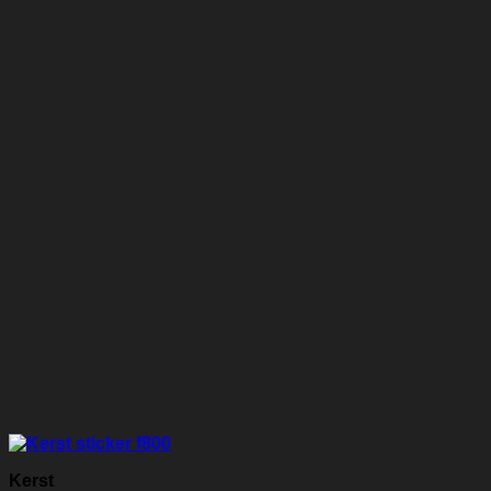
Kerst