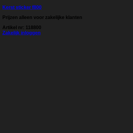
Kerst sticker f800
Prijzen alleen voor zakelijke klanten
Artikel nr: 118800
Zakelijk inloggen