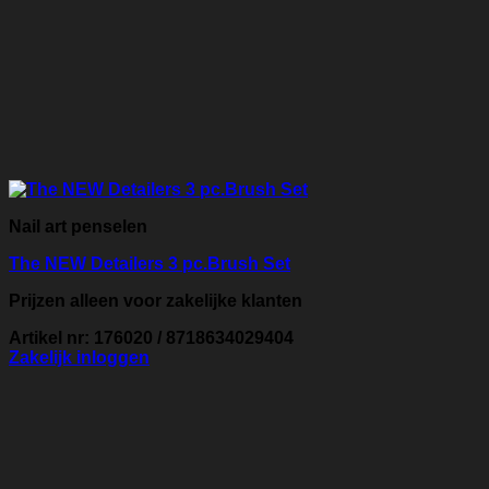
Nail art penselen
The NEW Detailers 3 pc.Brush Set
Prijzen alleen voor zakelijke klanten
Artikel nr: 176020 / 8718634029404
Zakelijk inloggen