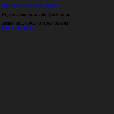
Click On Gel brush Oval junior
Prijzen alleen voor zakelijke klanten
Artikel nr: 176062 / 8718634029701
Zakelijk inloggen