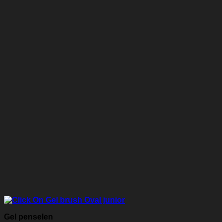
Gel penselen