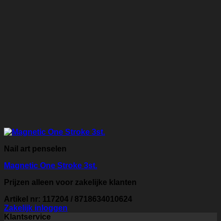
Nail art penselen
Magnetic One Stroke 3st.
Prijzen alleen voor zakelijke klanten
Artikel nr: 117204 / 8718634010624
Zakelijk inloggen
Klantservice