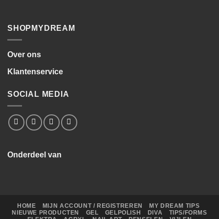
SHOPMYDREAM
Over ons
Klantenservice
SOCIAL MEDIA
Onderdeel van
HOME
MIJN ACCOUNT / REGISTREREN
MY DREAM TIPS
NIEUWE PRODUCTEN
GEL
GELPOLISH
DIVA
TIPS/FORMS