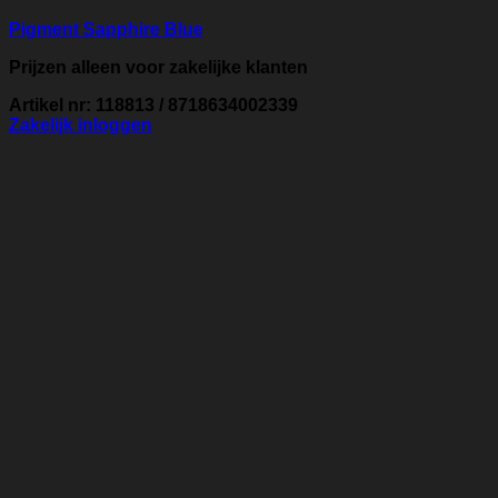
Pigment Sapphire Blue
Prijzen alleen voor zakelijke klanten
Artikel nr: 118813 / 8718634002339
Zakelijk inloggen