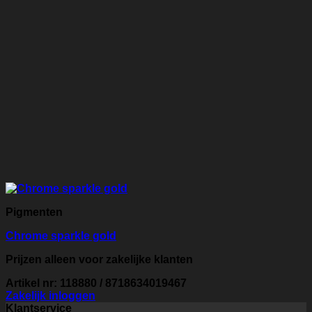
Pigmenten
Chrome sparkle gold
Prijzen alleen voor zakelijke klanten
Artikel nr: 118880 / 8718634019467
Zakelijk inloggen
Klantservice