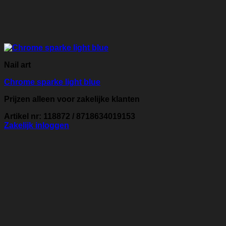
Nail art
Chrome sparke light blue
Prijzen alleen voor zakelijke klanten
Artikel nr: 118872 / 8718634019153
Zakelijk inloggen