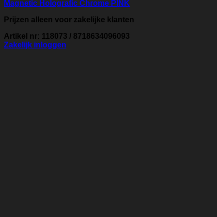
Magnetic Holografic Chrome PINK
Prijzen alleen voor zakelijke klanten
Artikel nr: 118073 / 8718634096093
Zakelijk inloggen