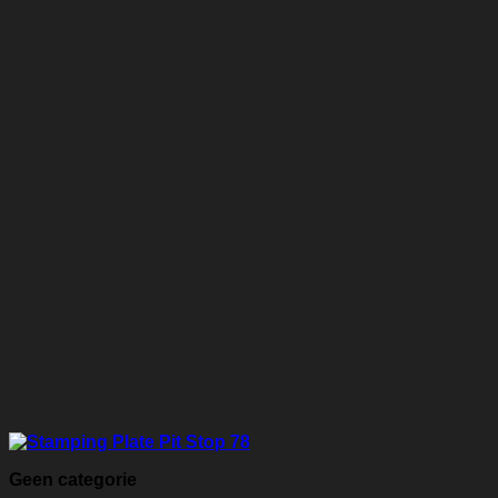
Geen categorie