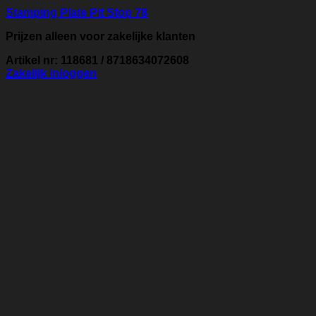
Stamping Plate Pit Stop 78
Prijzen alleen voor zakelijke klanten
Artikel nr: 118681 / 8718634072608
Zakelijk inloggen