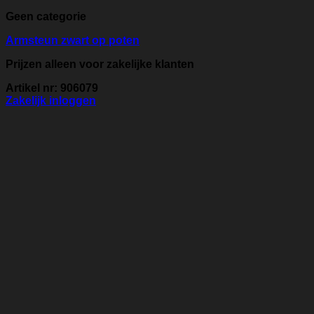
Geen categorie
Armsteun zwart op poten
Prijzen alleen voor zakelijke klanten
Artikel nr: 906079
Zakelijk inloggen