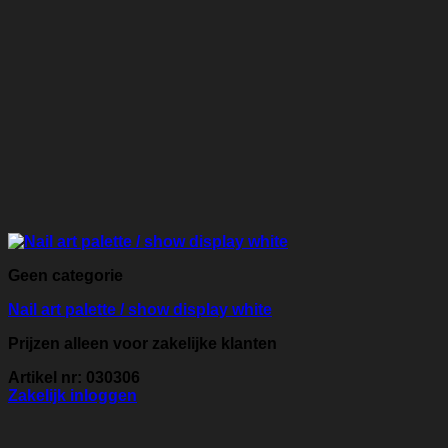
Geen categorie
Nail art palette / show display white
Prijzen alleen voor zakelijke klanten
Artikel nr: 030306
Zakelijk inloggen