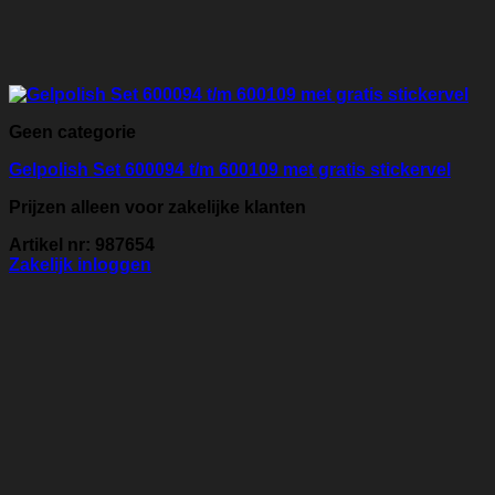
Geen categorie
Gelpolish Set 600094 t/m 600109 met gratis stickervel
Prijzen alleen voor zakelijke klanten
Artikel nr: 987654
Zakelijk inloggen