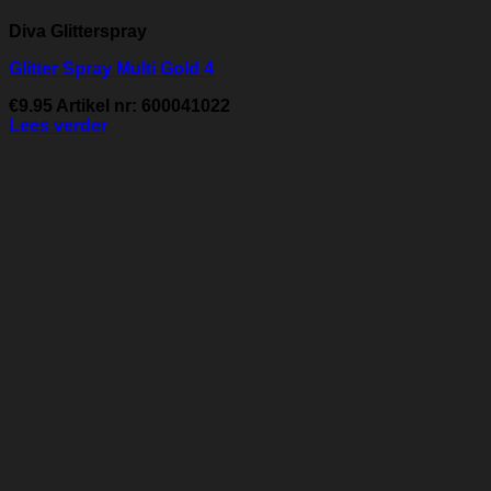
Diva Glitterspray
Glitter Spray Multi Gold 4
€
9.95
Artikel nr: 600041022
Lees verder