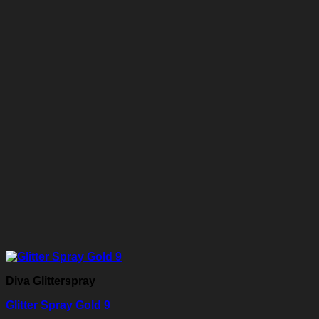
Diva Glitterspray
Glitter Spray Gold 9