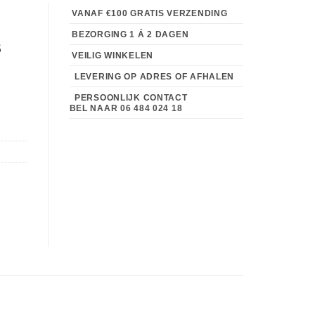
VANAF €100 GRATIS VERZENDING
BEZORGING 1 Á 2 DAGEN
s
VEILIG WINKELEN
LEVERING OP ADRES OF AFHALEN
PERSOONLIJK CONTACT
BEL NAAR
06 484 024 18