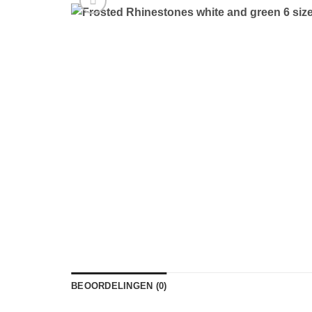
BEOORDELINGEN (0)