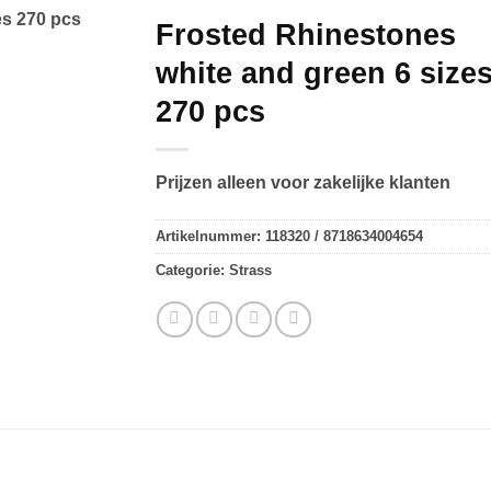
Frosted Rhinestones
white and green 6 size
270 pcs
Prijzen alleen voor zakelijke klanten
Artikelnummer:
118320 / 8718634004654
Categorie:
Strass