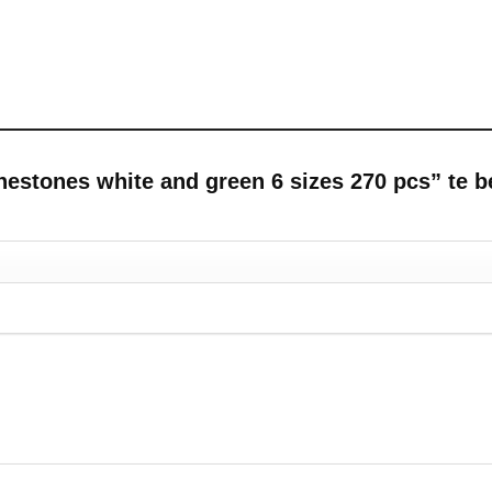
estones white and green 6 sizes 270 pcs” te 