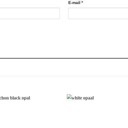
E-mail
*