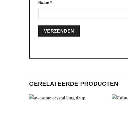
Naam
*
GERELATEERDE PRODUCTEN